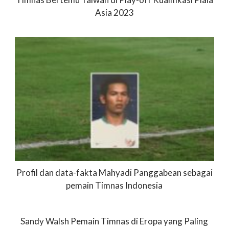
Asia 2023
Profil dan data-fakta Mahyadi Panggabean sebagai
pemain Timnas Indonesia
Sandy Walsh Pemain Timnas di Eropa yang Paling