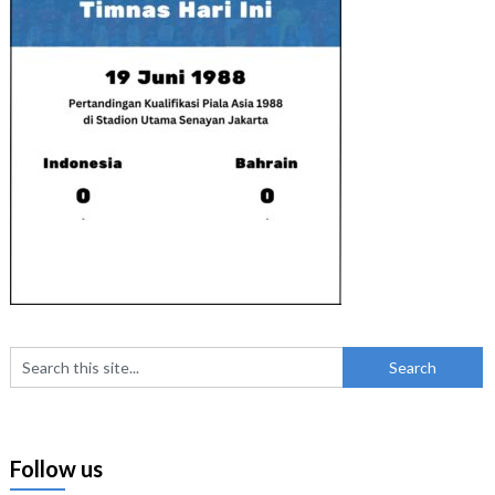
Follow us