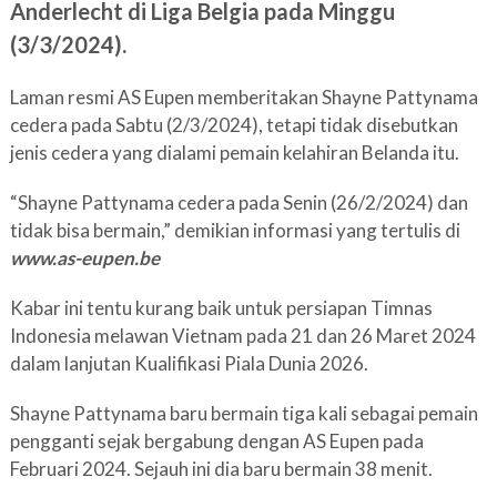
Anderlecht di Liga Belgia pada Minggu
(3/3/2024).
Laman resmi AS Eupen memberitakan Shayne Pattynama
cedera pada Sabtu (2/3/2024), tetapi tidak disebutkan
jenis cedera yang dialami pemain kelahiran Belanda itu.
“Shayne Pattynama cedera pada Senin (26/2/2024) dan
tidak bisa bermain,” demikian informasi yang tertulis di
www.as-eupen.be
Kabar ini tentu kurang baik untuk persiapan Timnas
Indonesia melawan Vietnam pada 21 dan 26 Maret 2024
dalam lanjutan Kualifikasi Piala Dunia 2026.
Shayne Pattynama baru bermain tiga kali sebagai pemain
pengganti sejak bergabung dengan AS Eupen pada
Februari 2024. Sejauh ini dia baru bermain 38 menit.