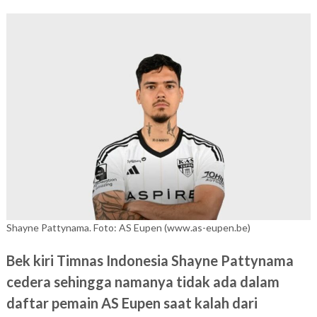
Shayne Pattynama. Foto: AS Eupen (www.as-eupen.be)
Bek kiri Timnas Indonesia Shayne Pattynama
cedera sehingga namanya tidak ada dalam
daftar pemain AS Eupen saat kalah dari