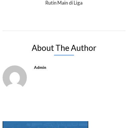
Rutin Main di Liga
About The Author
Admin