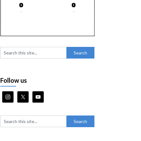
Follow us