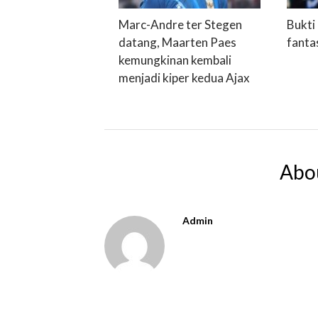
Marc-Andre ter Stegen
Bukti
datang, Maarten Paes
fanta
kemungkinan kembali
menjadi kiper kedua Ajax
Abo
Admin