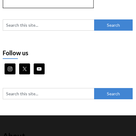
Follow us