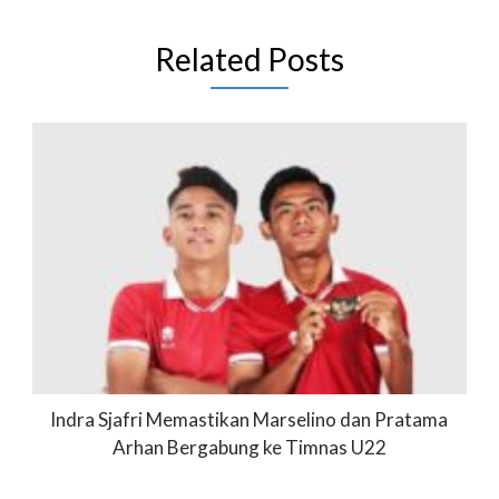
Related Posts
Indra Sjafri Memastikan Marselino dan Pratama
Arhan Bergabung ke Timnas U22