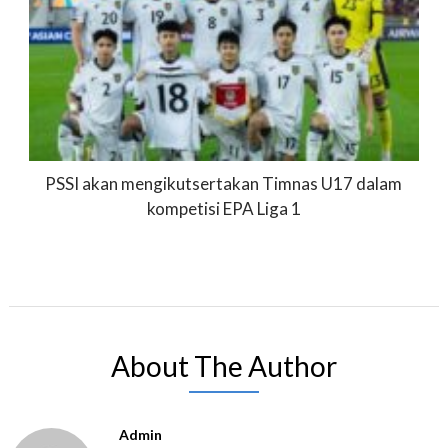
PSSI akan mengikutsertakan Timnas U17 dalam
kompetisi EPA Liga 1
About The Author
Admin