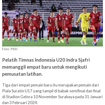
Foto: PSSI
Pelatih Timnas Indonesia U20 Indra Sjafri
memanggil empat baru untuk mengikuti
pemusatan latihan.
Tiga dari empat pemain baru itu merupakan pemain dari
Piala Suratin U17 yang tampil di babak semifinal dan final
di Stadion Gelora 10 November Surabaya pada 31 Januari
dan 3 Februari 2024.