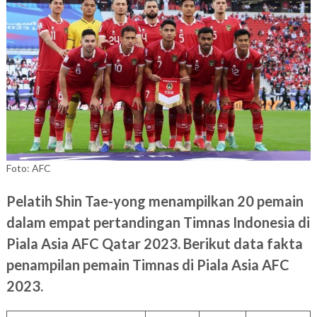
Foto: AFC
Pelatih Shin Tae-yong menampilkan 20 pemain
dalam empat pertandingan Timnas Indonesia di
Piala Asia AFC Qatar 2023. Berikut data fakta
penampilan pemain Timnas di Piala Asia AFC
2023.