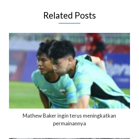
Related Posts
Mathew Baker ingin terus meningkatkan
permainannya