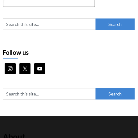
Follow us
About