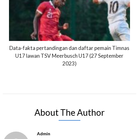
Data-fakta pertandingan dan daftar pemain Timnas
U17 lawan TSV Meerbusch U17 (27 September
2023)
About The Author
Admin