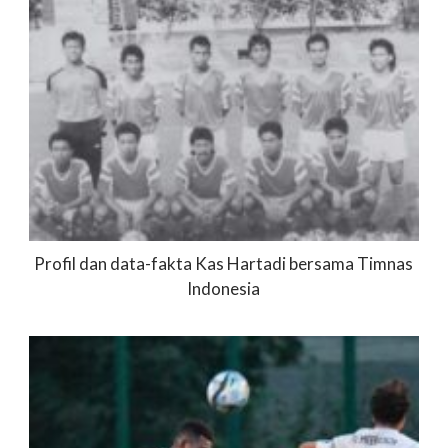
Profil dan data-fakta Kas Hartadi bersama Timnas
Indonesia