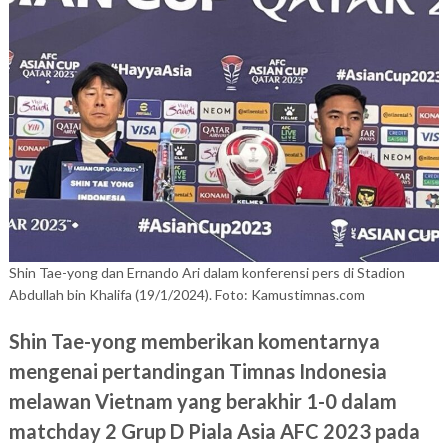
Shin Tae-yong dan Ernando Ari dalam konferensi pers di Stadion
Abdullah bin Khalifa (19/1/2024). Foto: Kamustimnas.com
Shin Tae-yong memberikan komentarnya
mengenai pertandingan Timnas Indonesia
melawan Vietnam yang berakhir 1-0 dalam
matchday 2 Grup D Piala Asia AFC 2023 pada