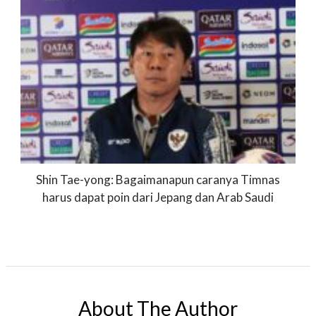
Shin Tae-yong: Bagaimanapun caranya Timnas
harus dapat poin dari Jepang dan Arab Saudi
About The Author