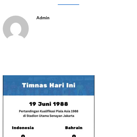
Admin