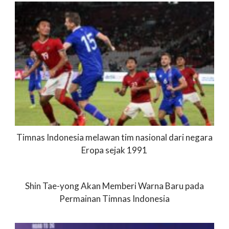
Timnas Indonesia melawan tim nasional dari negara
Eropa sejak 1991
Shin Tae-yong Akan Memberi Warna Baru pada
Permainan Timnas Indonesia