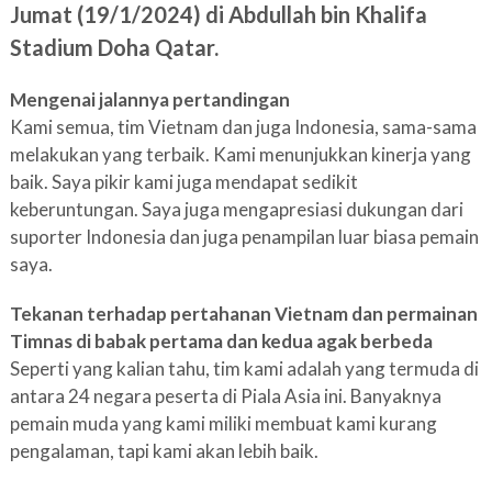
Jumat (19/1/2024) di Abdullah bin Khalifa
Stadium Doha Qatar.
Mengenai jalannya pertandingan
Kami semua, tim Vietnam dan juga Indonesia, sama-sama
melakukan yang terbaik. Kami menunjukkan kinerja yang
baik. Saya pikir kami juga mendapat sedikit
keberuntungan. Saya juga mengapresiasi dukungan dari
suporter Indonesia dan juga penampilan luar biasa pemain
saya.
Tekanan terhadap pertahanan Vietnam dan permainan
Timnas di babak pertama dan kedua agak berbeda
Seperti yang kalian tahu, tim kami adalah yang termuda di
antara 24 negara peserta di Piala Asia ini. Banyaknya
pemain muda yang kami miliki membuat kami kurang
pengalaman, tapi kami akan lebih baik.