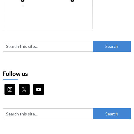
Follow us