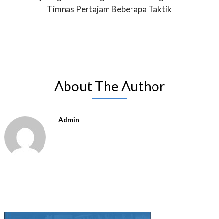
Timnas Pertajam Beberapa Taktik
About The Author
Admin