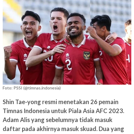
Foto: PSSI (@timnas.indonesia)
Shin Tae-yong resmi menetakan 26 pemain
Timnas Indonesia untuk Piala Asia AFC 2023.
Adam Alis yang sebelumnya tidak masuk
daftar pada akhirnya masuk skuad. Dua yang