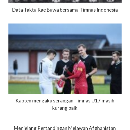
Data-fakta Rae Bawa bersama Timnas Indonesia
Kapten mengaku serangan Timnas U17 masih
kurang baik
Menjelang Pertandingan Melawan Afghanistan