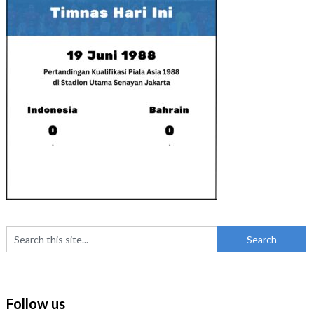
Follow us