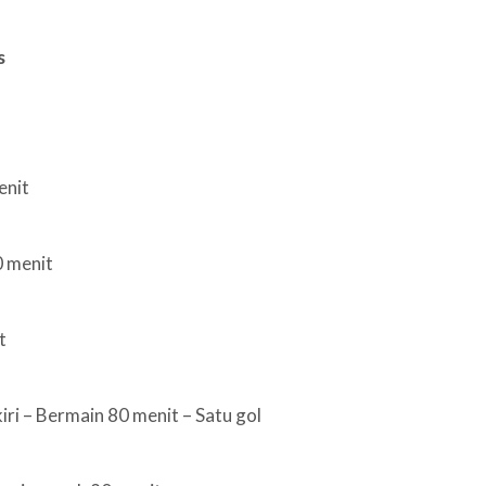
s
enit
0 menit
t
ri – Bermain 80 menit – Satu gol