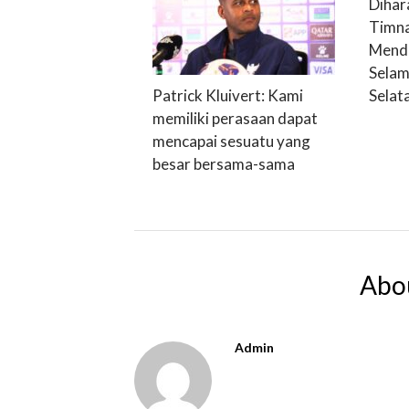
Dihar
Timna
Menda
Selam
Patrick Kluivert: Kami
Selat
memiliki perasaan dapat
mencapai sesuatu yang
besar bersama-sama
Abo
Admin