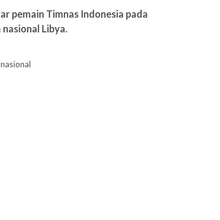
ar pemain Timnas Indonesia pada
nasional Libya.
nasional