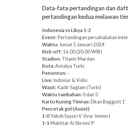
Data-fata pertandingan dan daft
pertandingan kedua melawan tim 
Indonesia vs Libya 1-2
Event:
Pertandingan persahabatan inter
Waktu:
Jumat 5 Januari 2024
Kick-off:
16.00 (20.00 WIB)
Stadion:
Titanic Mardan
Kota:
Antalya Turki
Penonton:
–
Live:
Indosiar & Vidio
Wasit:
Kadir Saglam (Turki)
Waktu tambahan:
0 dan 5’
Kartu Kuning Timnas:
Elkan Baggott 1’
Pencetak gol (Assist)
1-0
Yakob Sayuri 6’ (Ivar Jenner)
1-1
Mukhtar Al Shremi 9’