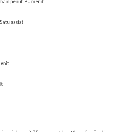
main penuh 90 menit
Satu assist
enit
it