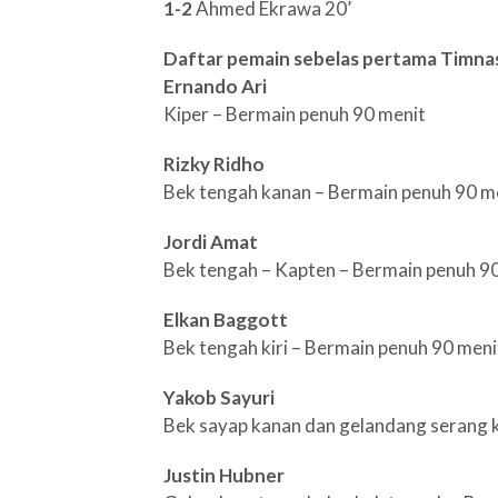
1-2
Ahmed Ekrawa 20’
Daftar pemain sebelas pertama Timna
Ernando Ari
Kiper – Bermain penuh 90 menit
Rizky Ridho
Bek tengah kanan – Bermain penuh 90 m
Jordi Amat
Bek tengah – Kapten – Bermain penuh 9
Elkan Baggott
Bek tengah kiri – Bermain penuh 90 meni
Yakob Sayuri
Bek sayap kanan dan gelandang serang ki
Justin Hubner