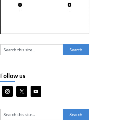
Follow us