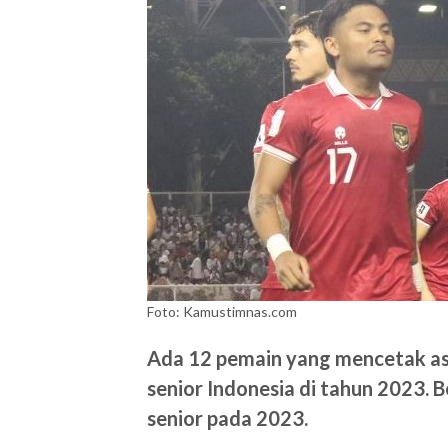
Foto: Kamustimnas.com
Ada 12 pemain yang mencetak ass
senior Indonesia di tahun 2023. 
senior pada 2023.