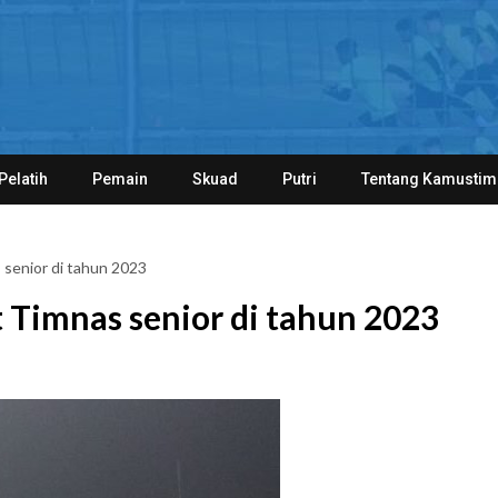
Pelatih
Pemain
Skuad
Putri
Tentang Kamustim
 senior di tahun 2023
t Timnas senior di tahun 2023