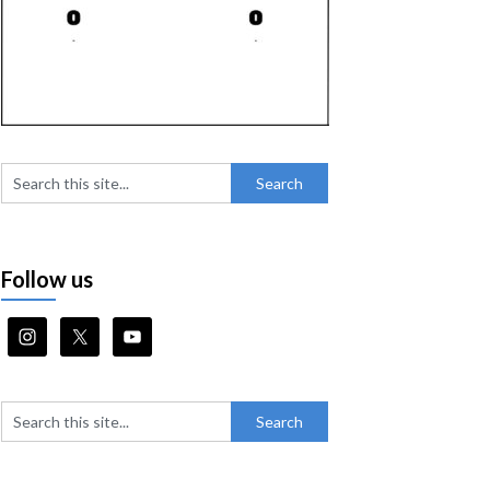
Follow us