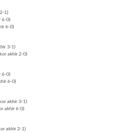
 2-1)
r 6-0)
ir 6-0)
hir 3-1)
kor akhir 2-0)
r 6-0)
hir 6-0)
kor akhir 3-1)
r akhir 6-0)
kor akhir 2-1)