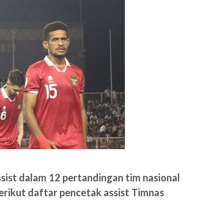
ist dalam 12 pertandingan tim nasional
Berikut daftar pencetak assist Timnas