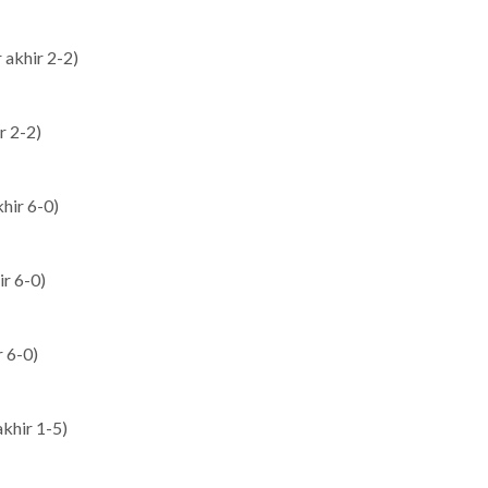
 akhir 2-2)
r 2-2)
hir 6-0)
ir 6-0)
r 6-0)
akhir 1-5)