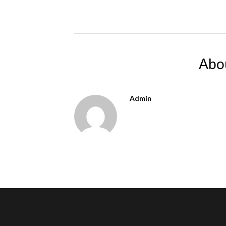
Abo
Admin