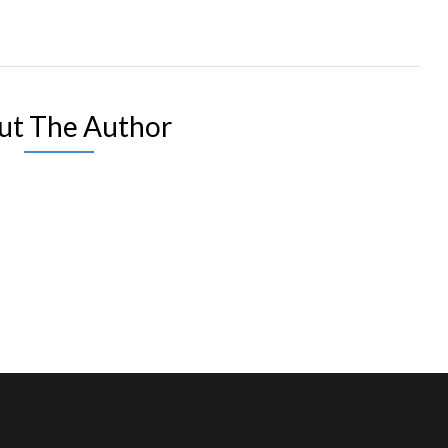
ut The Author