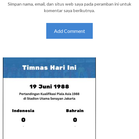
Simpan nama, email, dan situs web saya pada peramban ini untuk
komentar saya berikutnya.