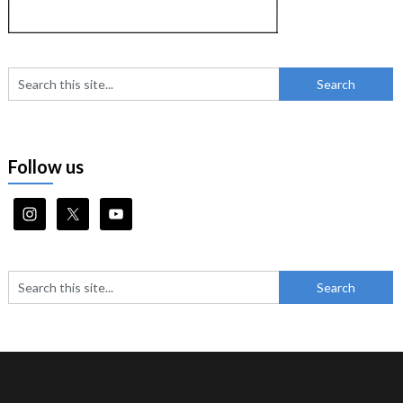
Follow us