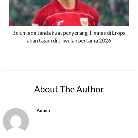
Belum ada tanda kuat penyerang Timnas di Eropa
akan tajam di triwulan pertama 2026
About The Author
Admin