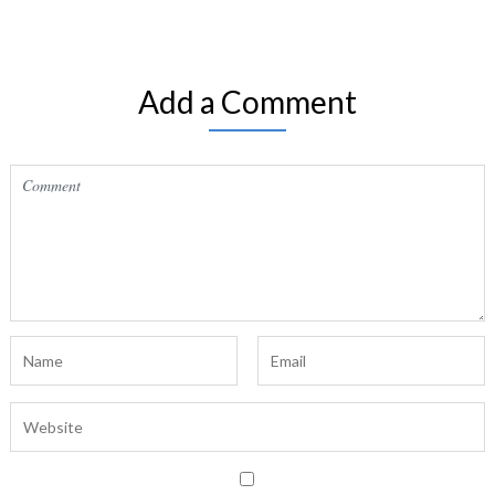
Add a Comment