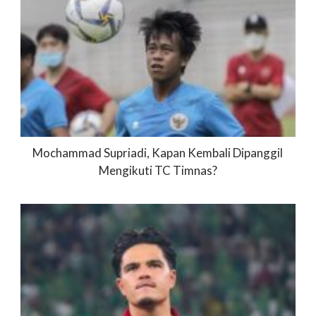
Mochammad Supriadi, Kapan Kembali Dipanggil
Mengikuti TC Timnas?