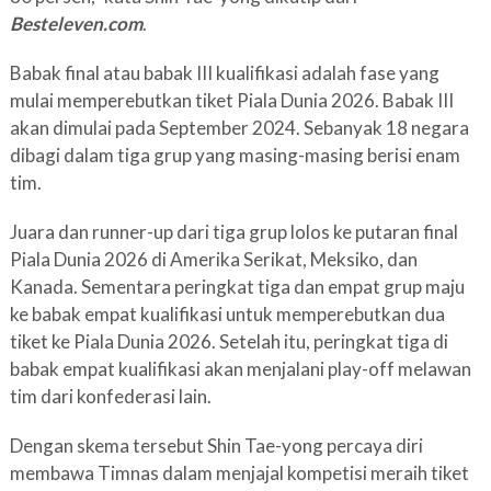
Besteleven.com
.
Babak final atau babak III kualifikasi adalah fase yang
mulai memperebutkan tiket Piala Dunia 2026. Babak III
akan dimulai pada September 2024. Sebanyak 18 negara
dibagi dalam tiga grup yang masing-masing berisi enam
tim.
Juara dan runner-up dari tiga grup lolos ke putaran final
Piala Dunia 2026 di Amerika Serikat, Meksiko, dan
Kanada. Sementara peringkat tiga dan empat grup maju
ke babak empat kualifikasi untuk memperebutkan dua
tiket ke Piala Dunia 2026. Setelah itu, peringkat tiga di
babak empat kualifikasi akan menjalani play-off melawan
tim dari konfederasi lain.
Dengan skema tersebut Shin Tae-yong percaya diri
membawa Timnas dalam menjajal kompetisi meraih tiket