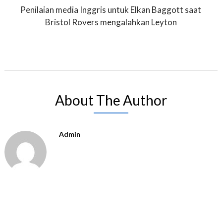
Penilaian media Inggris untuk Elkan Baggott saat
Bristol Rovers mengalahkan Leyton
About The Author
Admin