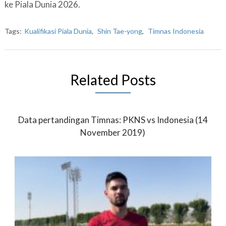
ke Piala Dunia 2026.
Tags:
Kualifikasi Piala Dunia
,
Shin Tae-yong
,
Timnas Indonesia
Related Posts
Data pertandingan Timnas: PKNS vs Indonesia (14
November 2019)