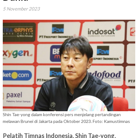
5 November 2023
Shin Tae-yong dalam konferensi pers menjelang pertandingan
melawan Brunei di Jakarta pada Oktober 2023. Foto: Kamustimnas
Pelatih Timnas Indonesia, Shin Tae-yong,