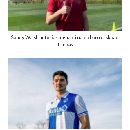
Sandy Walsh antusias menanti nama baru di skuad
Timnas