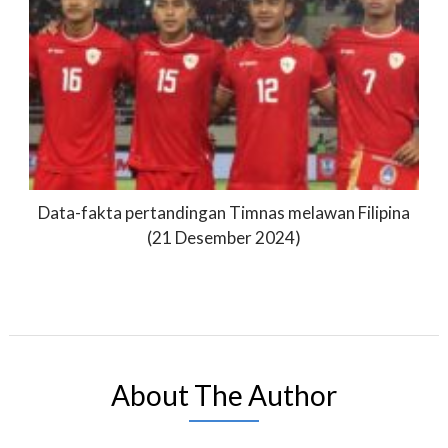
Data-fakta pertandingan Timnas melawan Filipina
(21 Desember 2024)
About The Author