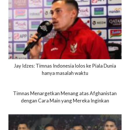
Jay Idzes: Timnas Indonesia lolos ke Piala Dunia
hanya masalah waktu
Timnas Menargetkan Menang atas Afghanistan
dengan Cara Main yang Mereka Inginkan