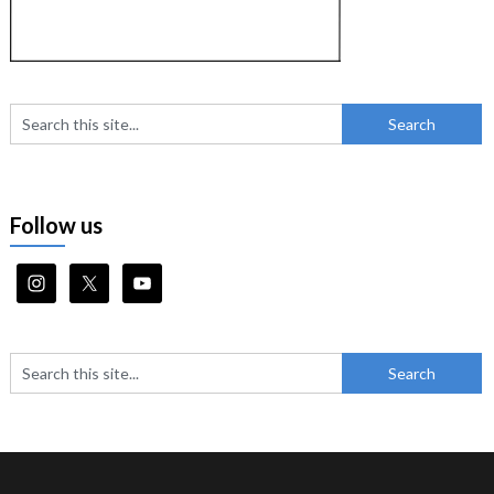
Follow us