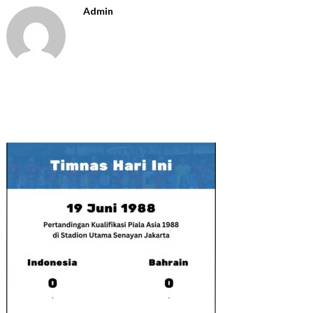
Admin