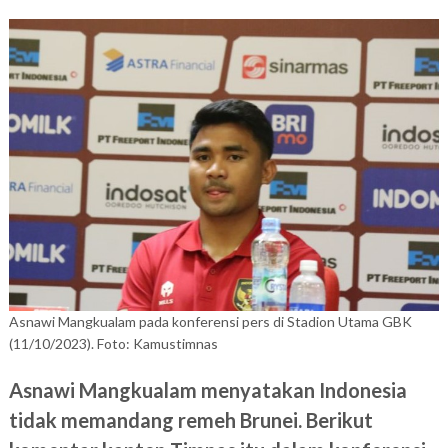
Asnawi Mangkualam pada konferensi pers di Stadion Utama GBK
(11/10/2023). Foto: Kamustimnas
Asnawi Mangkualam menyatakan Indonesia
tidak memandang remeh Brunei. Berikut