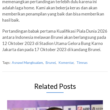
memenangkan pertandingan terlebih dulu karena ini
adalah laga home. Kami akan bekerja keras dan akan
memberikan penampilan yang baik dan bisa memberikan
hasil baik.
Pertandingan babak pertama Kualifikasi Piala Dunia 2026
antara Indonesia melawan Brunei akan berlangsung pada
12 Oktober 2023 di Stadion Utama Gelora Bung Karno
Jakarta dan pada 17 Oktober 2023 di kandang Brunei.
Tags:
Asnawi Mangkualam
,
Brunei
,
Komentar
,
Timnas
Related Posts