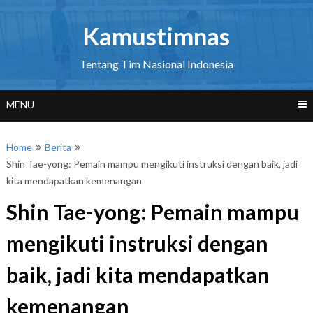
Skip
to
Kamustimnas
content
Tentang Tim Nasional Indonesia
MENU
Home
Berita
Shin Tae-yong: Pemain mampu mengikuti instruksi dengan baik, jadi
kita mendapatkan kemenangan
Shin Tae-yong: Pemain mampu
mengikuti instruksi dengan
baik, jadi kita mendapatkan
kemenangan