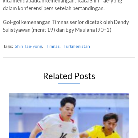
kita mendapatkan kemenangan,” kata Shin Tae-yong
dalam konferensi pers setelah pertandingan.
Gol-gol kemenangan Timnas senior dicetak oleh Dendy
Sulistyawan (menit 19) dan Egy Maulana (90+1)
Tags:
Shin Tae-yong
,
Timnas
,
Turkmenistan
Related Posts