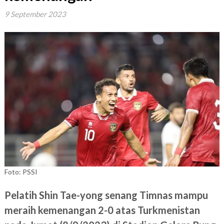
9 September 2023
Foto: PSSI
Pelatih Shin Tae-yong senang Timnas mampu
meraih kemenangan 2-0 atas Turkmenistan