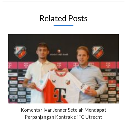
Related Posts
Komentar Ivar Jenner Setelah Mendapat
Perpanjangan Kontrak di FC Utrecht