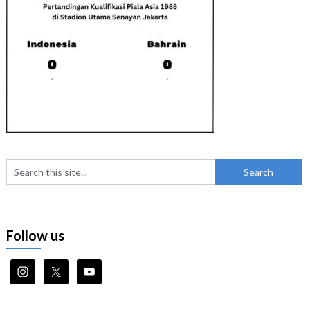
Follow us