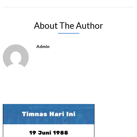
About The Author
Admin