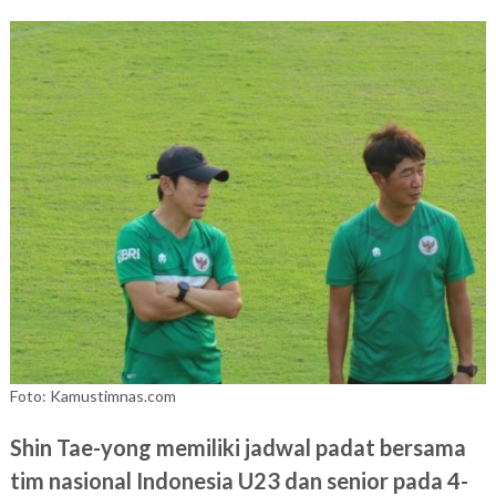
Foto: Kamustimnas.com
Shin Tae-yong memiliki jadwal padat bersama
tim nasional Indonesia U23 dan senior pada 4-