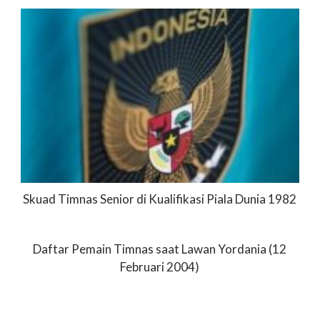
Skuad Timnas Senior di Kualifikasi Piala Dunia 1982
Daftar Pemain Timnas saat Lawan Yordania (12
Februari 2004)