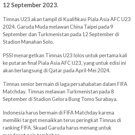
12 September 2023.
Timnas U23 akan tampil di Kualifikasi Piala Asia AFC U23
2024. Garuda Muda melawan China Taipei pada 9
September dan Turkmenistan pada 12 September di
Stadion Manahan Solo.
PSSI menargetkan Timnas U23 lolos untuk pertama kali
ke putaran final Piala Asia AFC U23, yang untuk edisi ini
akan berlangsung di Qatar pada April-Mei 2024.
Timnas senior bermain di laga persahabatan dalam FIFA
Matchday. Timnas melawan Turkmenistan pada 8
September di Stadion Gelora Bung Tomo Surabaya.
Indonesia harus bermain di FIFA Matchday karena
memiliki target menaikkan terus peringkat Timnas di
ranking FIFA. Skuad Garuda harus menang untuk