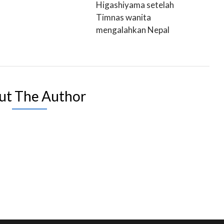
Higashiyama setelah
Timnas wanita
mengalahkan Nepal
ut The Author