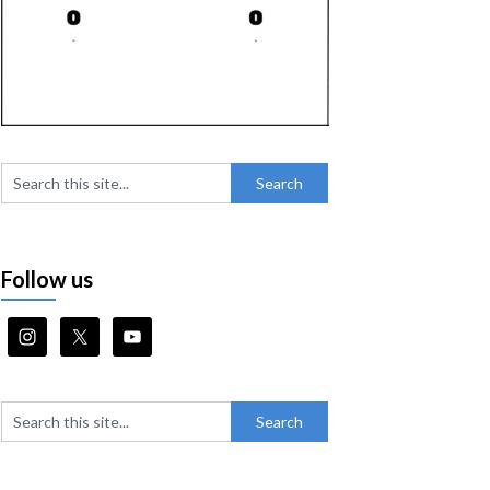
Follow us