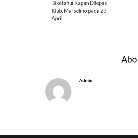
Diketahui Kapan Dilepas
Klub, Marselino pada 23
April
Abo
Admin