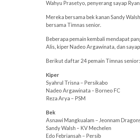
Wahyu Prasetyo, penyerang sayap Ryan 
Mereka bersama bek kanan Sandy Walsh 
bersama Timnas senior.
Beberapa pemain kembali mendapat pang
Alis, kiper Nadeo Argawinata, dan sayap
Berikut daftar 24 pemain Timnas senior:
Kiper
Syahrul Trisna – Persikabo
Nadeo Argawinata – Borneo FC
Reza Arya – PSM
Bek
Asnawi Mangkualam – Jeonnam Dragon
Sandy Walsh – KV Mechelen
Edo Febriansah – Persib