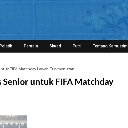
Pelatih
Pemain
Skuad
Putri
Tentang Kamustim
 untuk FIFA Matchday Lawan Turkmenistan
 Senior untuk FIFA Matchday