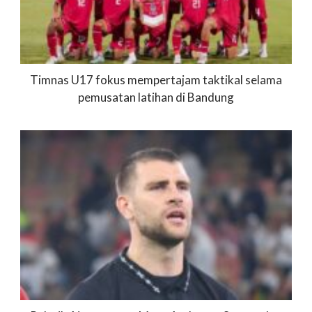
Timnas U17 fokus mempertajam taktikal selama
pemusatan latihan di Bandung