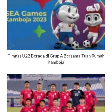
Timnas U22 Berada di Grup A Bersama Tuan Rumah
Kamboja