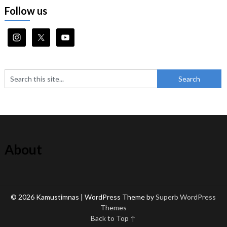
Follow us
About
© 2026 Kamustimnas
| WordPress Theme by
Superb WordPress
Themes
Back to Top ↑