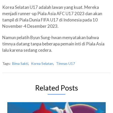
Korea Selatan U17 adalah lawan yang kuat. Mereka
menjadi runner-up Piala Asia AFC U17 2023 dan akan
tampil di Piala Dunia FIFA U17 di Indonesia pada 10
November-4 Desember 2023.
Namun pelatih Byun Sung-hwan menyatakan bahwa
timnya datang tanpa beberapa pemain inti di Piala Asia
lalu karena sedang cedera.
Tags:
Bima Sakti
,
Korea Selatan
,
Timnas U17
Related Posts