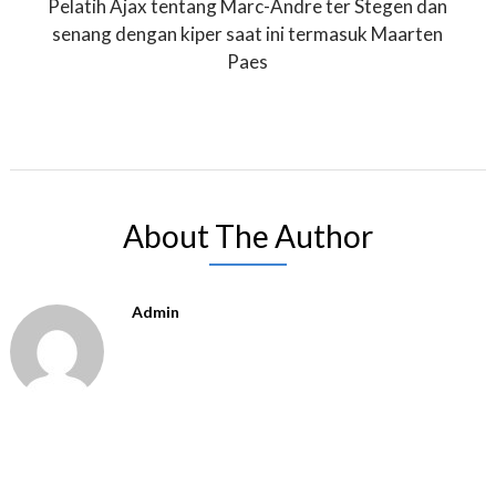
Pelatih Ajax tentang Marc-Andre ter Stegen dan
senang dengan kiper saat ini termasuk Maarten
Paes
About The Author
Admin