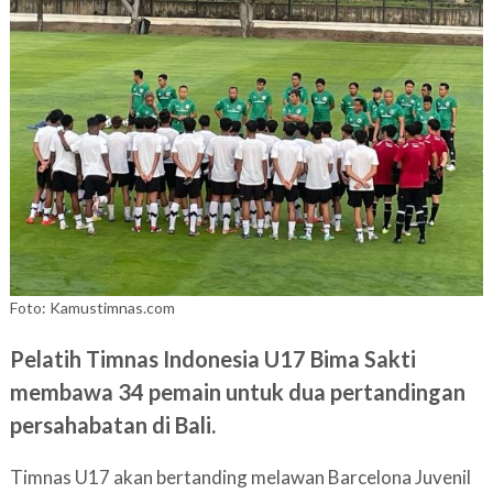
Foto: Kamustimnas.com
Pelatih Timnas Indonesia U17 Bima Sakti
membawa 34 pemain untuk dua pertandingan
persahabatan di Bali.
Timnas U17 akan bertanding melawan Barcelona Juvenil