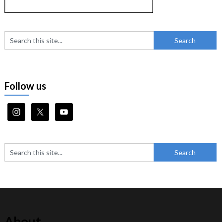
Follow us
About