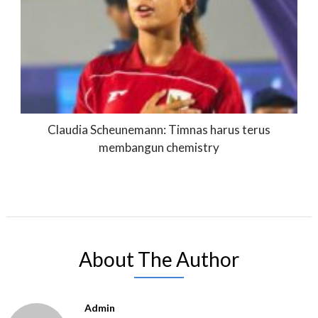
Claudia Scheunemann: Timnas harus terus
membangun chemistry
About The Author
Admin