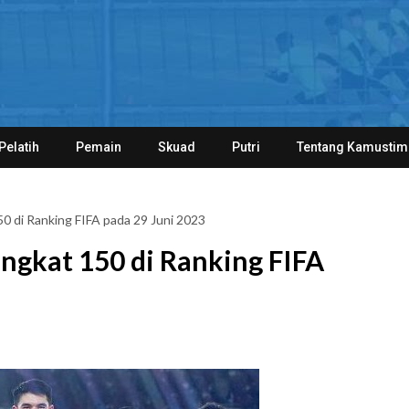
Pelatih
Pemain
Skuad
Putri
Tentang Kamustim
0 di Ranking FIFA pada 29 Juni 2023
ngkat 150 di Ranking FIFA