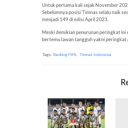
Untuk pertama kali sejak November 202
Sebelumnya posisi Timnas selalu naik s
menjadi 149 di edisi April 2023.
Meski demikian penurunan peringkat ini
bertemu lawan tangguh yakni peringkat 
Tags:
Ranking FIFA
,
Timnas Indonesia
R