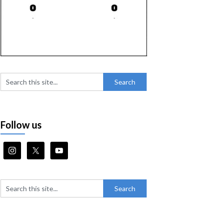
Follow us