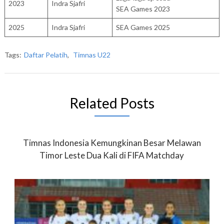
2023
Indra Sjafri
SEA Games 2023
2025
Indra Sjafri
SEA Games 2025
Tags:
Daftar Pelatih
,
Timnas U22
Related Posts
Timnas Indonesia Kemungkinan Besar Melawan
Timor Leste Dua Kali di FIFA Matchday