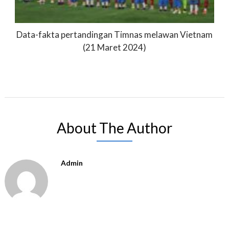
Data-fakta pertandingan Timnas melawan Vietnam
(21 Maret 2024)
About The Author
Admin