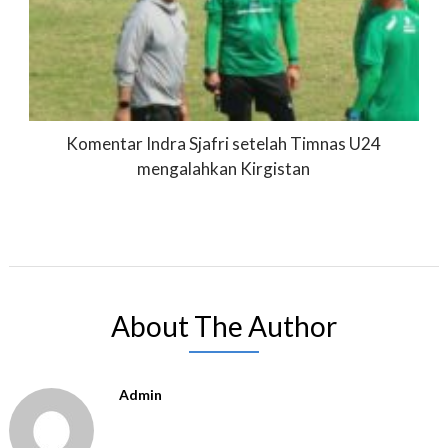
Komentar Indra Sjafri setelah Timnas U24
mengalahkan Kirgistan
About The Author
Admin