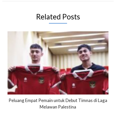
Related Posts
Peluang Empat Pemain untuk Debut Timnas di Laga
Melawan Palestina