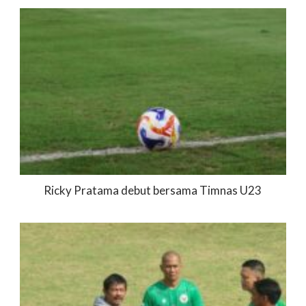
Ricky Pratama debut bersama Timnas U23