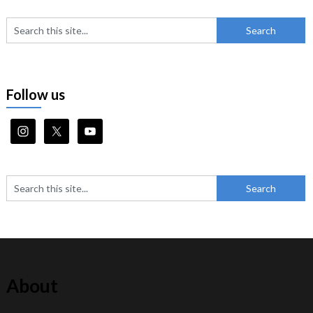
Follow us
About