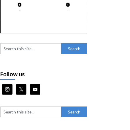
Follow us