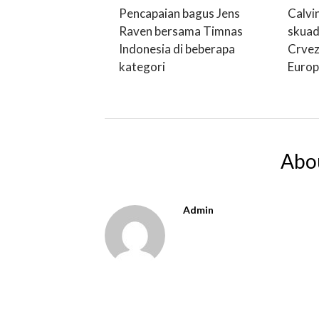
Pencapaian bagus Jens
Calvi
Raven bersama Timnas
skuad
Indonesia di beberapa
Crvez
kategori
Europ
Abo
Admin