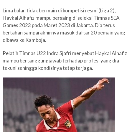
Lima bulan tidak bermain di kompetisi resmi (Liga 2),
Haykal Alhafiz mampu bersaing di seleksi Timnas SEA
Games 2023 pada Maret 2023 di Jakarta. Dia terus
bertahan sampai akhirnya masuk daftar 20 pemain yang
dibawa ke Kamboja.
Pelatih Timnas U22 Indra Sjafri menyebut Haykal Alhafiz
mampu bertanggungjawab terhadap profesi yang dia
tekuni sehingga kondisinya tetap terjaga.