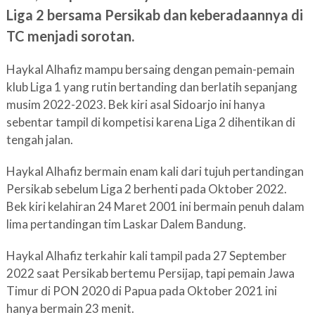
Liga 2 bersama Persikab dan keberadaannya di
TC menjadi sorotan.
Haykal Alhafiz mampu bersaing dengan pemain-pemain
klub Liga 1 yang rutin bertanding dan berlatih sepanjang
musim 2022-2023. Bek kiri asal Sidoarjo ini hanya
sebentar tampil di kompetisi karena Liga 2 dihentikan di
tengah jalan.
Haykal Alhafiz bermain enam kali dari tujuh pertandingan
Persikab sebelum Liga 2 berhenti pada Oktober 2022.
Bek kiri kelahiran 24 Maret 2001 ini bermain penuh dalam
lima pertandingan tim Laskar Dalem Bandung.
Haykal Alhafiz terkahir kali tampil pada 27 September
2022 saat Persikab bertemu Persijap, tapi pemain Jawa
Timur di PON 2020 di Papua pada Oktober 2021 ini
hanya bermain 23 menit.