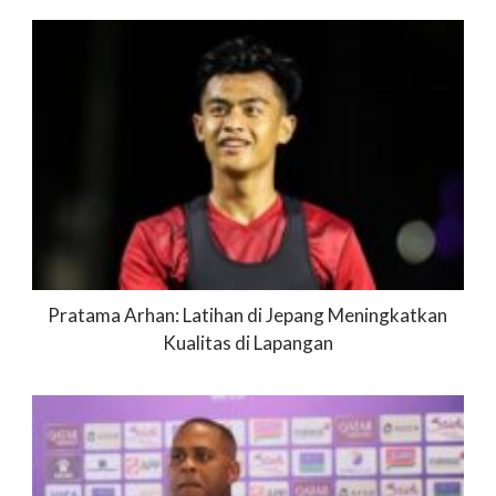
Pratama Arhan: Latihan di Jepang Meningkatkan
Kualitas di Lapangan