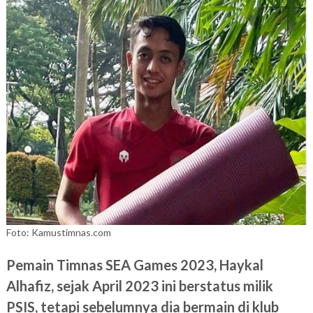
Foto: Kamustimnas.com
Pemain Timnas SEA Games 2023, Haykal
Alhafiz, sejak April 2023 ini berstatus milik
PSIS, tetapi sebelumnya dia bermain di klub