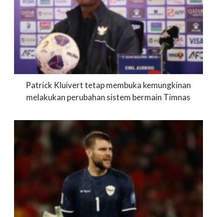
Patrick Kluivert tetap membuka kemungkinan
melakukan perubahan sistem bermain Timnas