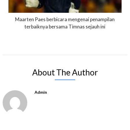
Maarten Paes berbicara mengenai penampilan
terbaiknya bersama Timnas sejauh ini
About The Author
Admin