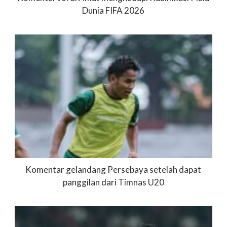
Dunia FIFA 2026
Komentar gelandang Persebaya setelah dapat
panggilan dari Timnas U20