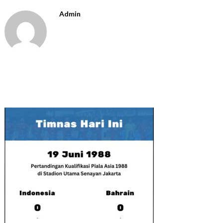
Admin