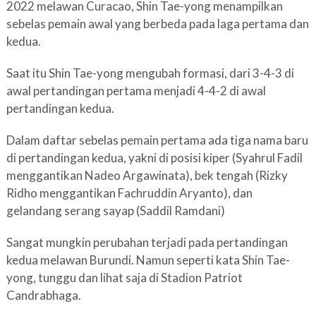
2022 melawan Curacao, Shin Tae-yong menampilkan
sebelas pemain awal yang berbeda pada laga pertama dan
kedua.
Saat itu Shin Tae-yong mengubah formasi, dari 3-4-3 di
awal pertandingan pertama menjadi 4-4-2 di awal
pertandingan kedua.
Dalam daftar sebelas pemain pertama ada tiga nama baru
di pertandingan kedua, yakni di posisi kiper (Syahrul Fadil
menggantikan Nadeo Argawinata), bek tengah (Rizky
Ridho menggantikan Fachruddin Aryanto), dan
gelandang serang sayap (Saddil Ramdani)
Sangat mungkin perubahan terjadi pada pertandingan
kedua melawan Burundi. Namun seperti kata Shin Tae-
yong, tunggu dan lihat saja di Stadion Patriot
Candrabhaga.