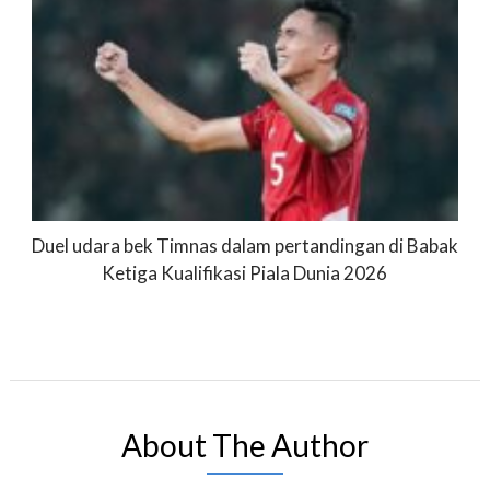
Duel udara bek Timnas dalam pertandingan di Babak
Ketiga Kualifikasi Piala Dunia 2026
About The Author