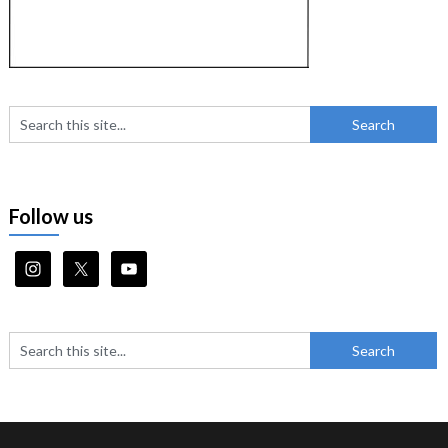
Follow us