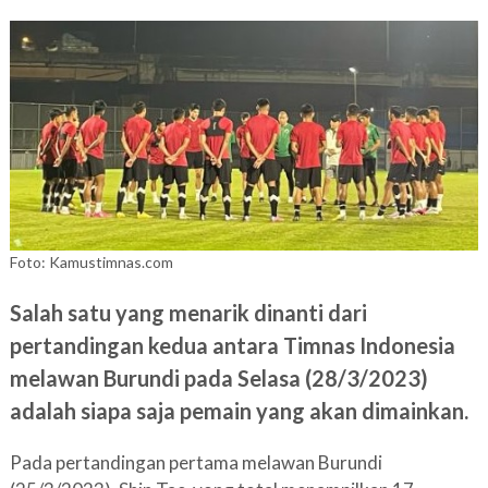
Foto: Kamustimnas.com
Salah satu yang menarik dinanti dari
pertandingan kedua antara Timnas Indonesia
melawan Burundi pada Selasa (28/3/2023)
adalah siapa saja pemain yang akan dimainkan.
Pada pertandingan pertama melawan Burundi