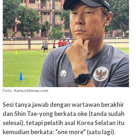
Foto: Kamustimnas.com
Sesi tanya jawab dengan wartawan berakhir
dan Shin Tae-yong berkata oke (tanda sudah
selesai), tetapi pelatih asal Korea Selatan itu
kemudian berkata: “one more” (satu lagi).