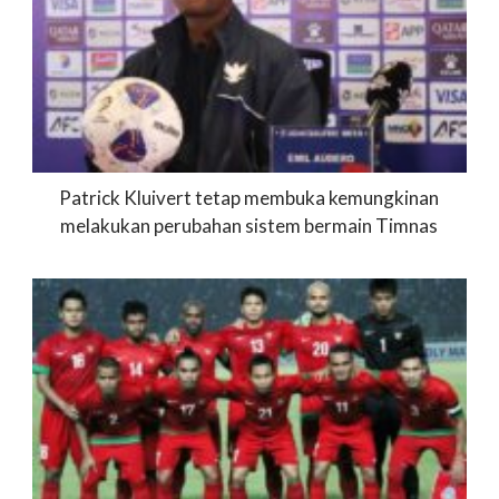
Patrick Kluivert tetap membuka kemungkinan
melakukan perubahan sistem bermain Timnas