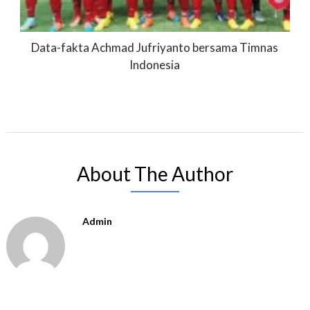
Data-fakta Achmad Jufriyanto bersama Timnas
Indonesia
About The Author
Admin