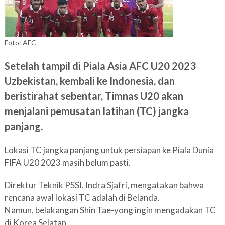
Foto: AFC
Setelah tampil di Piala Asia AFC U20 2023
Uzbekistan, kembali ke Indonesia, dan
beristirahat sebentar, Timnas U20 akan
menjalani pemusatan latihan (TC) jangka
panjang.
Lokasi TC jangka panjang untuk persiapan ke Piala Dunia
FIFA U20 2023 masih belum pasti.
Direktur Teknik PSSI, Indra Sjafri, mengatakan bahwa
rencana awal lokasi TC adalah di Belanda.
Namun, belakangan Shin Tae-yong ingin mengadakan TC
di Korea Selatan.