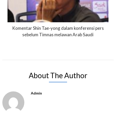
Komentar Shin Tae-yong dalam konferensi pers
sebelum Timnas melawan Arab Saudi
About The Author
Admin