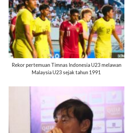
Rekor pertemuan Timnas Indonesia U23 melawan
Malaysia U23 sejak tahun 1991