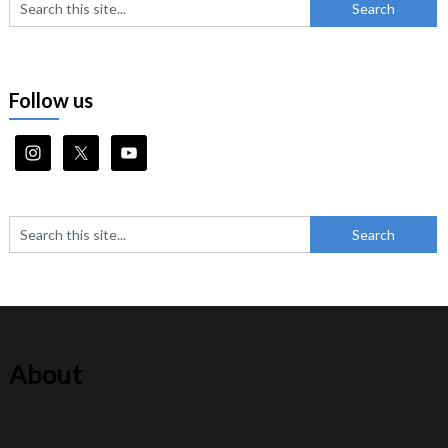
Follow us
About