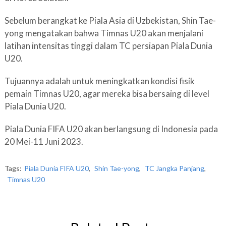
Sebelum berangkat ke Piala Asia di Uzbekistan, Shin Tae-
yong mengatakan bahwa Timnas U20 akan menjalani
latihan intensitas tinggi dalam TC persiapan Piala Dunia
U20.
Tujuannya adalah untuk meningkatkan kondisi fisik
pemain Timnas U20, agar mereka bisa bersaing di level
Piala Dunia U20.
Piala Dunia FIFA U20 akan berlangsung di Indonesia pada
20 Mei-11 Juni 2023.
Tags:
Piala Dunia FIFA U20
,
Shin Tae-yong
,
TC Jangka Panjang
,
Timnas U20