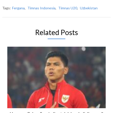
Tags:
Fergana
,
Timnas Indonesia
,
Timnas U20
,
Uzbekistan
Related Posts