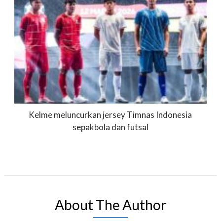
Kelme meluncurkan jersey Timnas Indonesia
sepakbola dan futsal
About The Author