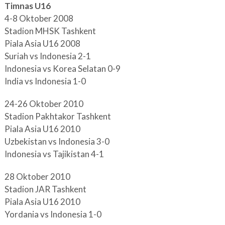
Timnas U16
4-8 Oktober 2008
Stadion MHSK Tashkent
Piala Asia U16 2008
Suriah vs Indonesia 2-1
Indonesia vs Korea Selatan 0-9
India vs Indonesia 1-0
24-26 Oktober 2010
Stadion Pakhtakor Tashkent
Piala Asia U16 2010
Uzbekistan vs Indonesia 3-0
Indonesia vs Tajikistan 4-1
28 Oktober 2010
Stadion JAR Tashkent
Piala Asia U16 2010
Yordania vs Indonesia 1-0