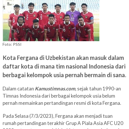
Foto: PSSI
Kota Fergana di Uzbekistan akan masuk dalam
daftar kota di mana tim nasional Indonesia dari
berbagai kelompok usia pernah bermain di sana.
Dalam catatan
Kamustimnas.com
, sejak tahun 1990-an
Timnas Indonesia dari berbagai kelompok usia belum
pernah memainkan pertandingan resmi di kota Fergana.
Pada Selasa (7/3/2023), Fergana akan menjadi tuan
rumah pertandingan terakhir Grup A Piala Asia AFC U20