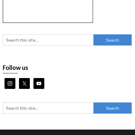
Follow us