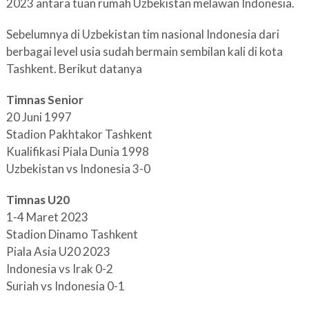
2023 antara tuan rumah Uzbekistan melawan Indonesia.
Sebelumnya di Uzbekistan tim nasional Indonesia dari
berbagai level usia sudah bermain sembilan kali di kota
Tashkent. Berikut datanya
Timnas Senior
20 Juni 1997
Stadion Pakhtakor Tashkent
Kualifikasi Piala Dunia 1998
Uzbekistan vs Indonesia 3-0
Timnas U20
1-4 Maret 2023
Stadion Dinamo Tashkent
Piala Asia U20 2023
Indonesia vs Irak 0-2
Suriah vs Indonesia 0-1