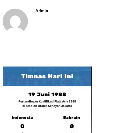
Admin