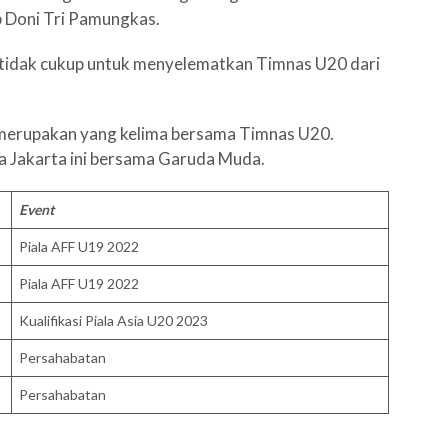
 Doni Tri Pamungkas.
 tidak cukup untuk menyelematkan Timnas U20 dari
 merupakan yang kelima bersama Timnas U20.
sa Jakarta ini bersama Garuda Muda.
Event
Piala AFF U19 2022
Piala AFF U19 2022
Kualifikasi Piala Asia U20 2023
Persahabatan
Persahabatan