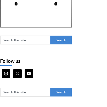
Follow us