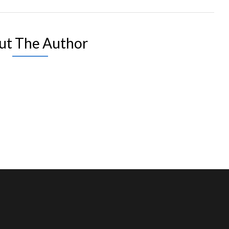
ut The Author