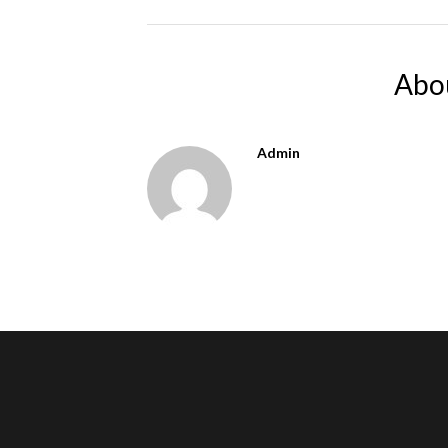
Abo
Admin