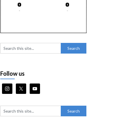
Follow us