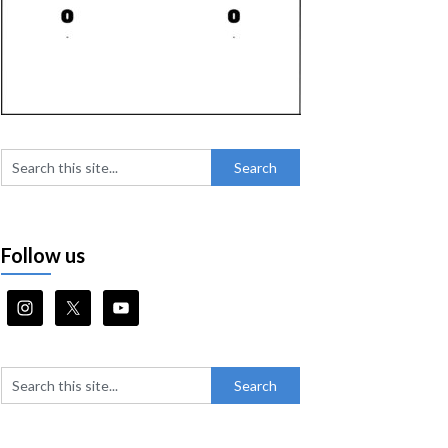
Follow us