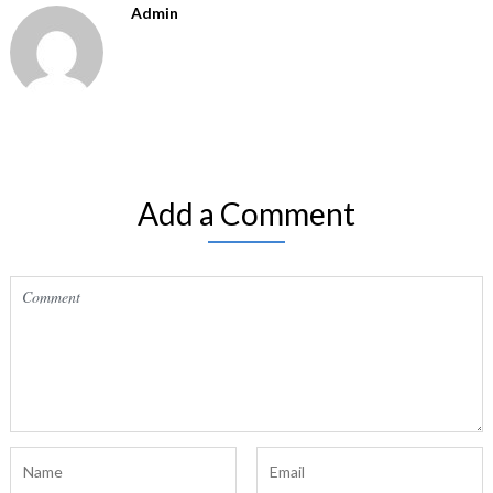
Admin
Add a Comment