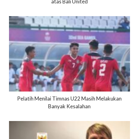
atas Bali United
Pelatih Menilai Timnas U22 Masih Melakukan
Banyak Kesalahan