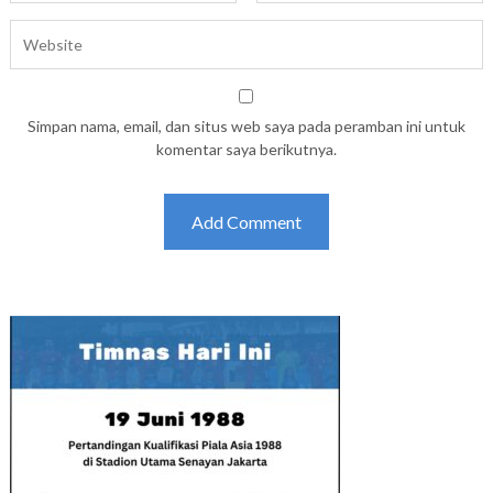
Simpan nama, email, dan situs web saya pada peramban ini untuk
komentar saya berikutnya.