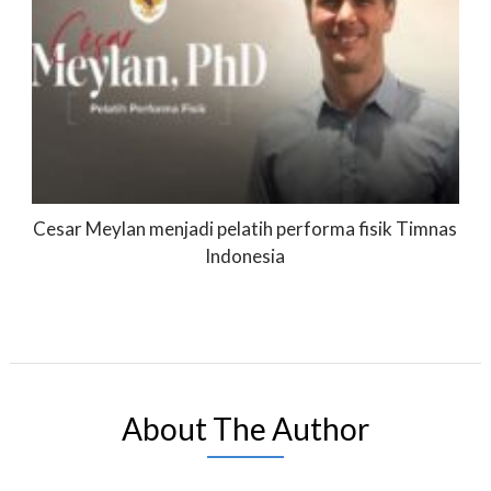
Cesar Meylan menjadi pelatih performa fisik Timnas
Indonesia
About The Author