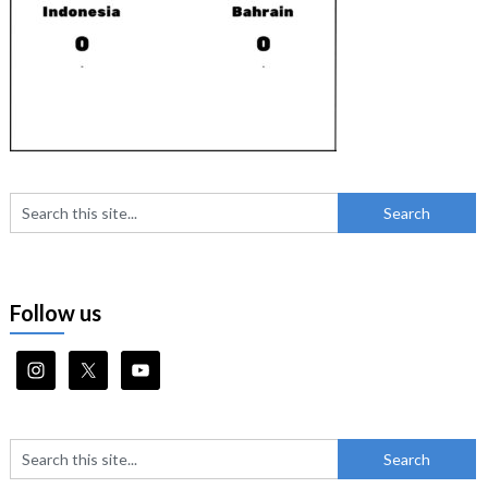
Follow us