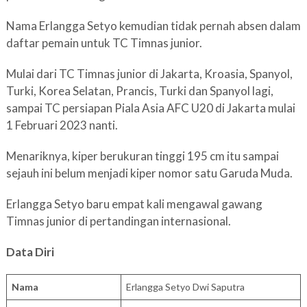
Nama Erlangga Setyo kemudian tidak pernah absen dalam
daftar pemain untuk TC Timnas junior.
Mulai dari TC Timnas junior di Jakarta, Kroasia, Spanyol,
Turki, Korea Selatan, Prancis, Turki dan Spanyol lagi,
sampai TC persiapan Piala Asia AFC U20 di Jakarta mulai
1 Februari 2023 nanti.
Menariknya, kiper berukuran tinggi 195 cm itu sampai
sejauh ini belum menjadi kiper nomor satu Garuda Muda.
Erlangga Setyo baru empat kali mengawal gawang
Timnas junior di pertandingan internasional.
Data Diri
Nama
Erlangga Setyo Dwi Saputra