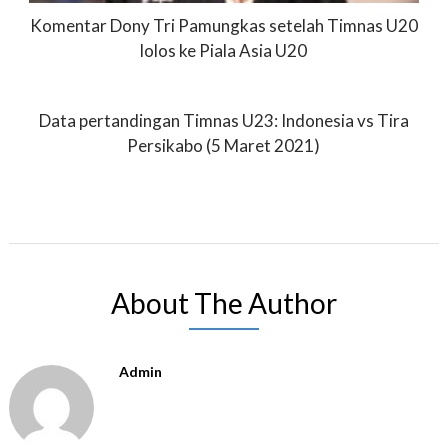
Komentar Dony Tri Pamungkas setelah Timnas U20
lolos ke Piala Asia U20
Data pertandingan Timnas U23: Indonesia vs Tira
Persikabo (5 Maret 2021)
About The Author
Admin