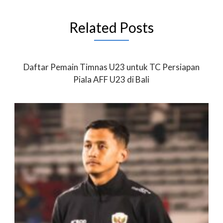
Related Posts
Daftar Pemain Timnas U23 untuk TC Persiapan
Piala AFF U23 di Bali