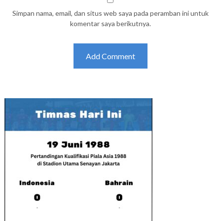
Simpan nama, email, dan situs web saya pada peramban ini untuk
komentar saya berikutnya.