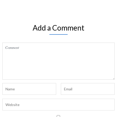
Add a Comment