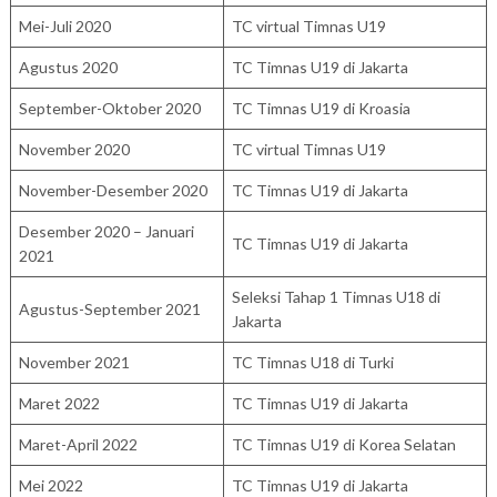
Mei-Juli 2020
TC virtual Timnas U19
Agustus 2020
TC Timnas U19 di Jakarta
September-Oktober 2020
TC Timnas U19 di Kroasia
November 2020
TC virtual Timnas U19
November-Desember 2020
TC Timnas U19 di Jakarta
Desember 2020 – Januari
TC Timnas U19 di Jakarta
2021
Seleksi Tahap 1 Timnas U18 di
Agustus-September 2021
Jakarta
November 2021
TC Timnas U18 di Turki
Maret 2022
TC Timnas U19 di Jakarta
Maret-April 2022
TC Timnas U19 di Korea Selatan
Mei 2022
TC Timnas U19 di Jakarta