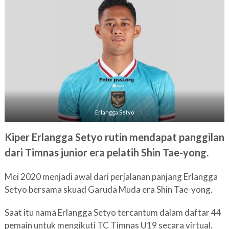
Erlangga Setyo
Kiper Erlangga Setyo rutin mendapat panggilan
dari Timnas junior era pelatih Shin Tae-yong.
Mei 2020 menjadi awal dari perjalanan panjang Erlangga
Setyo bersama skuad Garuda Muda era Shin Tae-yong.
Saat itu nama Erlangga Setyo tercantum dalam daftar 44
pemain untuk mengikuti TC Timnas U19 secara virtual.