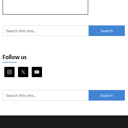
Follow us