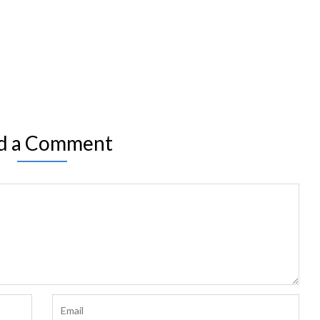
d a Comment