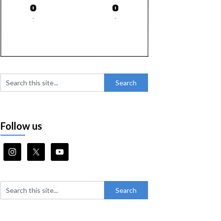
Follow us