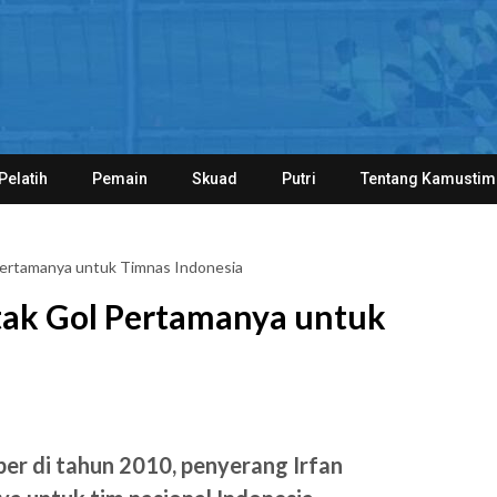
Pelatih
Pemain
Skuad
Putri
Tentang Kamustim
Pertamanya untuk Timnas Indonesia
tak Gol Pertamanya untuk
er di tahun 2010, penyerang Irfan