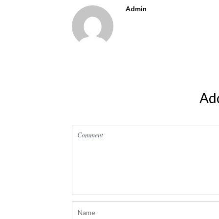
Admin
Ad