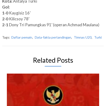
Kota:
Antalya Turki
Gol:
1-0
Kaygisiz 16’
2-0
Kilicsoy 78’
2-1
Dony Tri Pamungkas 91’ (operan Achmad Maulana)
Tags:
Daftar pemain
,
Data-fakta pertandingan
,
Timnas U20
,
Turki
Related Posts