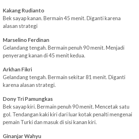
Kakang Rudianto
Bek sayap kanan. Bermain 45 menit. Diganti karena
alasan strategi
Marselino Ferdinan
Gelandang tengah. Bermain penuh 90 menit. Menjadi
penyerang kanan di 45 menit kedua.
Arkhan Fikri
Gelandang tengah. Bermain sekitar 81 menit. Diganti
karena alasan strategi.
Dony Tri Pamungkas
Bek sayap kiri. Bermain penuh 90 menit. Mencetak satu
gol. Tendangan kaki kiri dari luar kotak penalti mengenai
pemain Turki dan masuk di sisi kanan kiri.
Ginanjar Wahyu