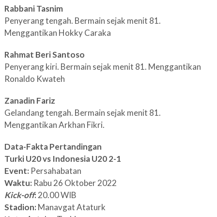
Rabbani Tasnim
Penyerang tengah. Bermain sejak menit 81.
Menggantikan Hokky Caraka
Rahmat Beri Santoso
Penyerang kiri. Bermain sejak menit 81. Menggantikan
Ronaldo Kwateh
Zanadin Fariz
Gelandang tengah. Bermain sejak menit 81.
Menggantikan Arkhan Fikri.
Data-Fakta Pertandingan
Turki U20 vs Indonesia U20 2-1
Event:
Persahabatan
Waktu:
Rabu 26 Oktober 2022
Kick-off
:
20.00 WIB
Stadion:
Manavgat Ataturk