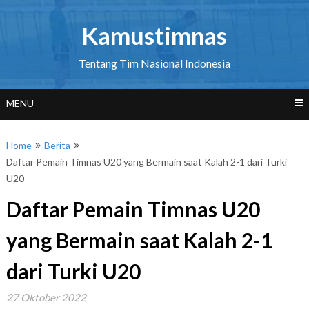
Skip
to
Kamustimnas
content
Tentang Tim Nasional Indonesia
MENU
Home
Berita
Daftar Pemain Timnas U20 yang Bermain saat Kalah 2-1 dari Turki
U20
Daftar Pemain Timnas U20
yang Bermain saat Kalah 2-1
dari Turki U20
27 Oktober 2022