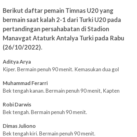
Berikut daftar pemain Timnas U20 yang
bermain saat kalah 2-1 dari Turki U20 pada
pertandingan persahabatan di Stadion
Manavgat Ataturk Antalya Turki pada Rabu
(26/10/2022).
Aditya Arya
Kiper. Bermain penuh 90 menit. Kemasukan dua gol
Muhammad Ferarri
Bek tengah kanan. Bermain penuh 90 menit, Kapten
Robi Darwis
Bek tengah. Bermain penuh 90 menit.
Dimas Juliono
Bek tengah kiri. Bermain penuh 90 menit.