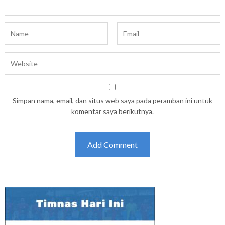
Simpan nama, email, dan situs web saya pada peramban ini untuk
komentar saya berikutnya.