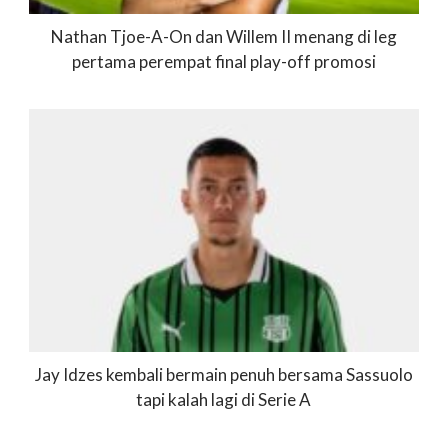
Nathan Tjoe-A-On dan Willem II menang di leg
pertama perempat final play-off promosi
Jay Idzes kembali bermain penuh bersama Sassuolo
tapi kalah lagi di Serie A