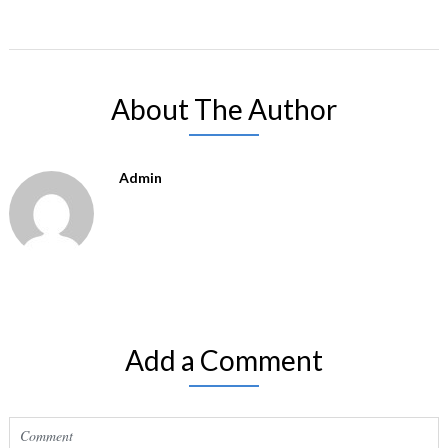
About The Author
Admin
Add a Comment