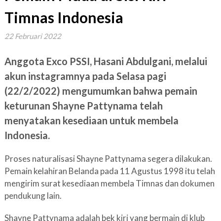
Timnas Indonesia
22 Februari 2022
Anggota Exco PSSI, Hasani Abdulgani, melalui
akun instagramnya pada Selasa pagi
(22/2/2022) mengumumkan bahwa pemain
keturunan Shayne Pattynama telah
menyatakan kesediaan untuk membela
Indonesia.
Proses naturalisasi Shayne Pattynama segera dilakukan.
Pemain kelahiran Belanda pada 11 Agustus 1998 itu telah
mengirim surat kesediaan membela Timnas dan dokumen
pendukung lain.
Shayne Pattynama adalah bek kiri yang bermain di klub