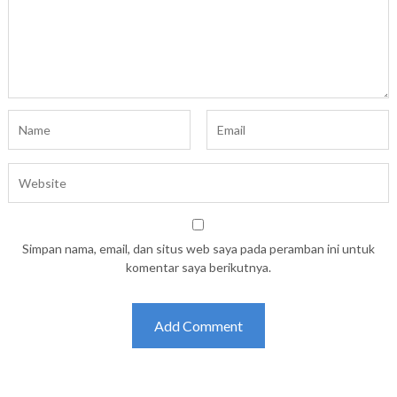
Simpan nama, email, dan situs web saya pada peramban ini untuk
komentar saya berikutnya.