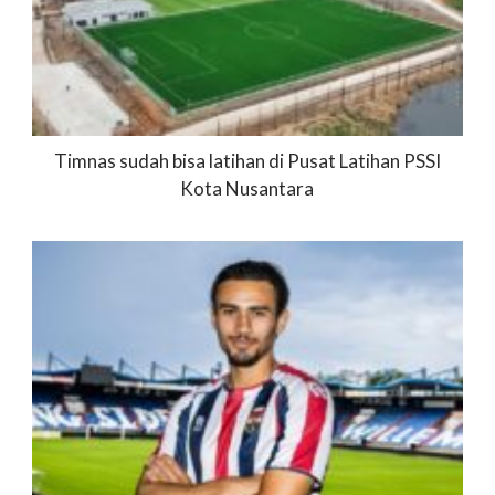
Timnas sudah bisa latihan di Pusat Latihan PSSI
Kota Nusantara