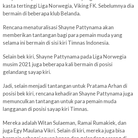
kasta tertinggi Liga Norwegia, Viking FK. Sebelumnya dia
bermain di beberapa klub Belanda.
Rencana menaturalisasi Shayne Pattynama akan
memberikan tantangan bagi para pemain muda yang
selama ini bermain di sisi kiri Timnas Indonesia.
Selain bek kiri, Shayne Pattynama pada Liga Norwegia
musim 2021 juga beberapa kali bermain di posisi
gelandang sayap kiri.
Jadi, selain menjadi tantangan untuk Pratama Arhan di
posisi bek kiri, rencana kehadiran Shayne Pattynama juga
memunculkan tantangan untuk para pemain muda
langganan di posisi sayap kiri Timnas.
Mereka adalah Witan Sulaeman, Ramai Rumakiek, dan
juga Egy Maulana Vikri. Selain di kiri, mereka juga bisa