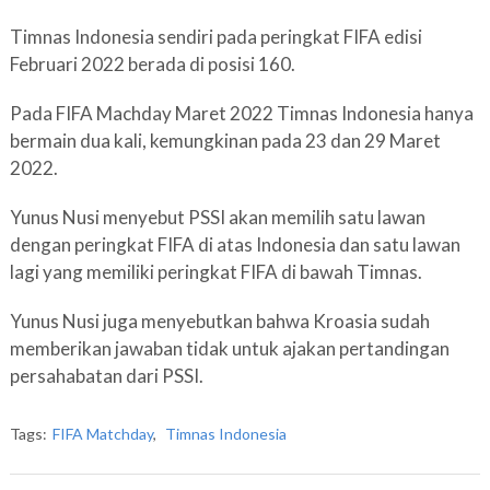
Timnas Indonesia sendiri pada peringkat FIFA edisi
Februari 2022 berada di posisi 160.
Pada FIFA Machday Maret 2022 Timnas Indonesia hanya
bermain dua kali, kemungkinan pada 23 dan 29 Maret
2022.
Yunus Nusi menyebut PSSI akan memilih satu lawan
dengan peringkat FIFA di atas Indonesia dan satu lawan
lagi yang memiliki peringkat FIFA di bawah Timnas.
Yunus Nusi juga menyebutkan bahwa Kroasia sudah
memberikan jawaban tidak untuk ajakan pertandingan
persahabatan dari PSSI.
Tags:
FIFA Matchday
,
Timnas Indonesia