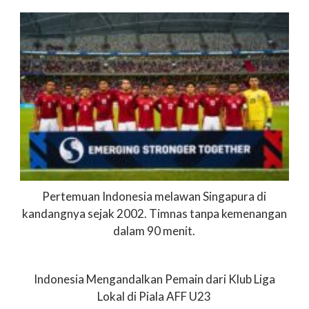
Pertemuan Indonesia melawan Singapura di
kandangnya sejak 2002. Timnas tanpa kemenangan
dalam 90 menit.
Indonesia Mengandalkan Pemain dari Klub Liga
Lokal di Piala AFF U23