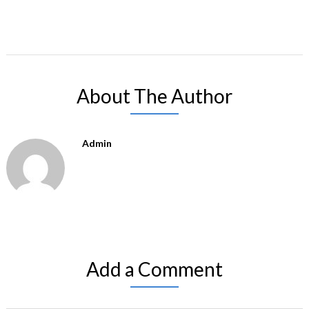
About The Author
Admin
Add a Comment