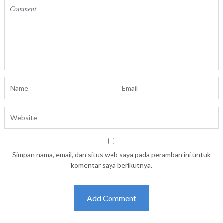
Simpan nama, email, dan situs web saya pada peramban ini untuk
komentar saya berikutnya.