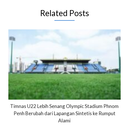
Related Posts
Timnas U22 Lebih Senang Olympic Stadium Phnom
Penh Berubah dari Lapangan Sintetis ke Rumput
Alami