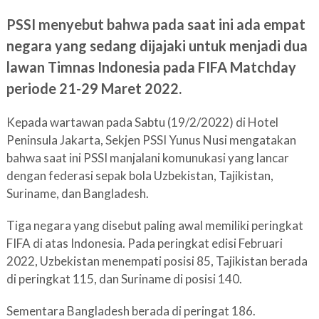
PSSI menyebut bahwa pada saat ini ada empat
negara yang sedang dijajaki untuk menjadi dua
lawan Timnas Indonesia pada FIFA Matchday
periode 21-29 Maret 2022.
Kepada wartawan pada Sabtu (19/2/2022) di Hotel
Peninsula Jakarta, Sekjen PSSI Yunus Nusi mengatakan
bahwa saat ini PSSI manjalani komunukasi yang lancar
dengan federasi sepak bola Uzbekistan, Tajikistan,
Suriname, dan Bangladesh.
Tiga negara yang disebut paling awal memiliki peringkat
FIFA di atas Indonesia. Pada peringkat edisi Februari
2022, Uzbekistan menempati posisi 85, Tajikistan berada
di peringkat 115, dan Suriname di posisi 140.
Sementara Bangladesh berada di peringat 186.