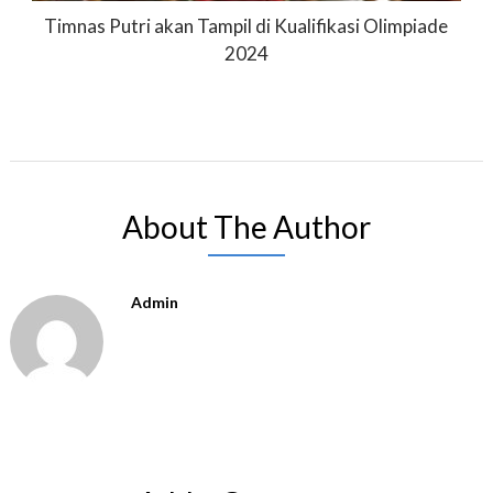
Timnas Putri akan Tampil di Kualifikasi Olimpiade
2024
About The Author
Admin