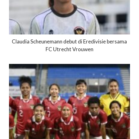
Claudia Scheunemann debut di Eredivisie bersama
FC Utrecht Vrouwen