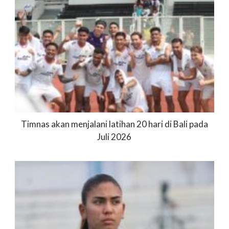
Timnas akan menjalani latihan 20 hari di Bali pada
Juli 2026