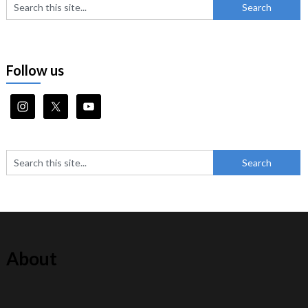
Follow us
About