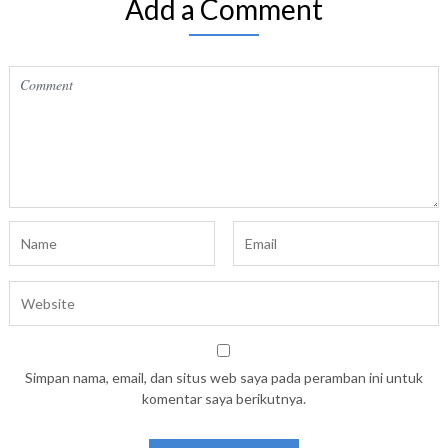
Add a Comment
Simpan nama, email, dan situs web saya pada peramban ini untuk
komentar saya berikutnya.