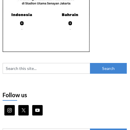
Follow us