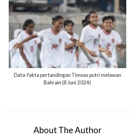
Data-fakta pertandingan Timnas putri melawan
Bahrain (8 Juni 2024)
About The Author