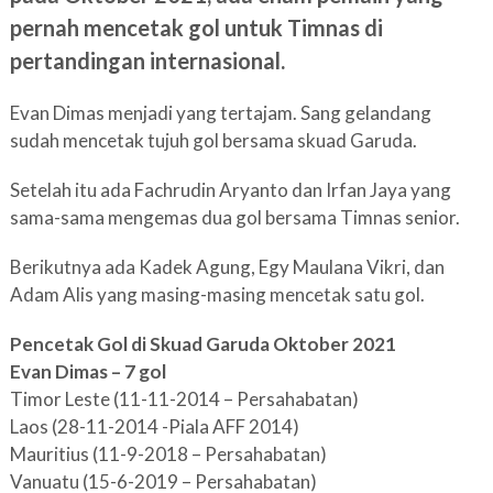
pernah mencetak gol untuk Timnas di
pertandingan internasional.
Evan Dimas menjadi yang tertajam. Sang gelandang
sudah mencetak tujuh gol bersama skuad Garuda.
Setelah itu ada Fachrudin Aryanto dan Irfan Jaya yang
sama-sama mengemas dua gol bersama Timnas senior.
Berikutnya ada Kadek Agung, Egy Maulana Vikri, dan
Adam Alis yang masing-masing mencetak satu gol.
Pencetak Gol di Skuad Garuda Oktober 2021
Evan Dimas – 7 gol
Timor Leste (11-11-2014 – Persahabatan)
Laos (28-11-2014 -Piala AFF 2014)
Mauritius (11-9-2018 – Persahabatan)
Vanuatu (15-6-2019 – Persahabatan)