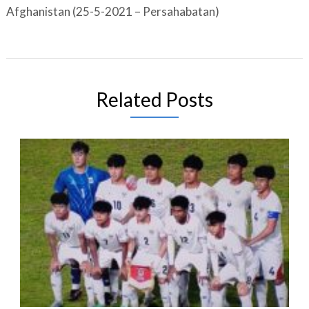
Afghanistan (25-5-2021 – Persahabatan)
Related Posts