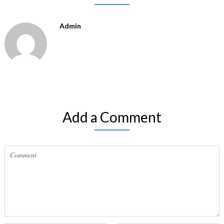
Admin
Add a Comment