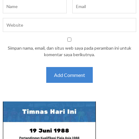
Simpan nama, email, dan situs web saya pada peramban ini untuk
komentar saya berikutnya.