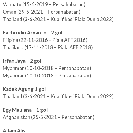
Vanuatu (15-6-2019 – Persahabatan)
Oman (29-5-2021 – Persahabatan)
Thailand (3-6-2021 – Kualifikasi Piala Dunia 2022)
Fachrudin Aryanto – 2 gol
Filipina (22-11-2016 – Piala AFF 2016)
Thaiiland (17-11-2018 – Piala AFF 2018)
Irfan Jaya – 2 gol
Myanmar (10-10-2018 – Persahabatan)
Myanmar (10-10-2018 – Persahabatan)
Kadek Agung 1 gol
Thailand (3-6-2021 – Kualifikasi Piala Dunia 2022)
Egy Maulana – 1 gol
Afghanistan (25-5-2021 – Persahabatan)
Adam Alis