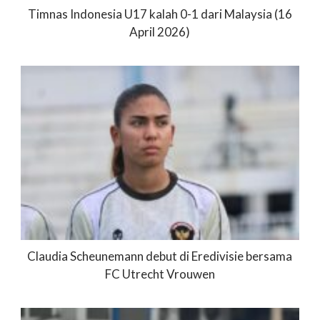
Timnas Indonesia U17 kalah 0-1 dari Malaysia (16
April 2026)
Claudia Scheunemann debut di Eredivisie bersama
FC Utrecht Vrouwen