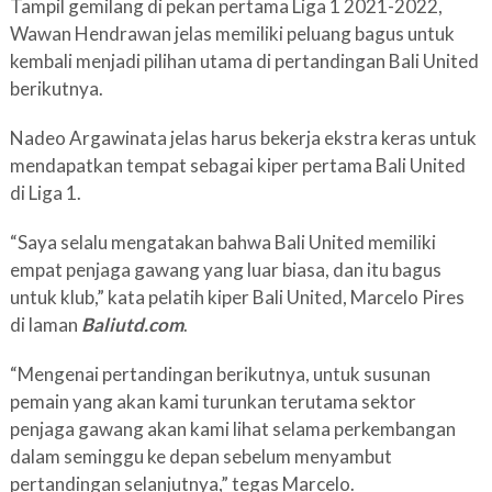
Tampil gemilang di pekan pertama Liga 1 2021-2022,
Wawan Hendrawan jelas memiliki peluang bagus untuk
kembali menjadi pilihan utama di pertandingan Bali United
berikutnya.
Nadeo Argawinata jelas harus bekerja ekstra keras untuk
mendapatkan tempat sebagai kiper pertama Bali United
di Liga 1.
“Saya selalu mengatakan bahwa Bali United memiliki
empat penjaga gawang yang luar biasa, dan itu bagus
untuk klub,” kata pelatih kiper Bali United, Marcelo Pires
di laman
Baliutd.com
.
“Mengenai pertandingan berikutnya, untuk susunan
pemain yang akan kami turunkan terutama sektor
penjaga gawang akan kami lihat selama perkembangan
dalam seminggu ke depan sebelum menyambut
pertandingan selanjutnya,” tegas Marcelo.