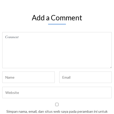
Add a Comment
Simpan nama, email, dan situs web saya pada peramban ini untuk