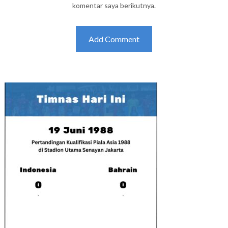
komentar saya berikutnya.