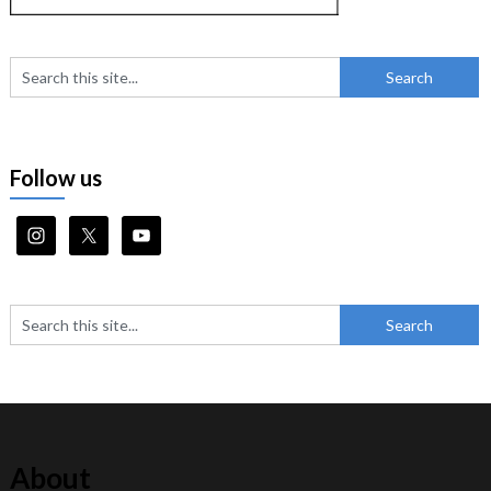
Follow us
About