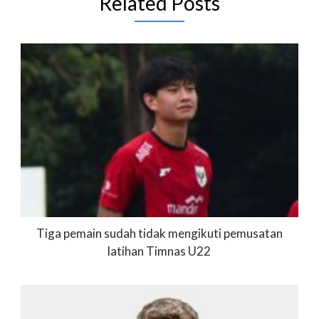
Related Posts
Tiga pemain sudah tidak mengikuti pemusatan
latihan Timnas U22