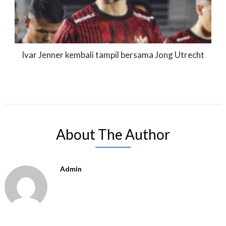
Ivar Jenner kembali tampil bersama Jong Utrecht
About The Author
Admin