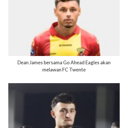
Dean James bersama Go Ahead Eagles akan
melawan FC Twente