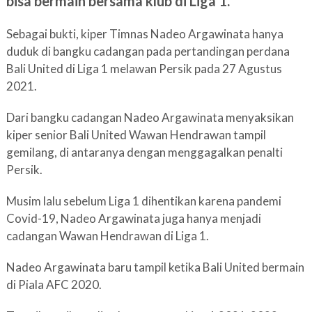
bisa bermain bersama klub di Liga 1.
Sebagai bukti, kiper Timnas Nadeo Argawinata hanya
duduk di bangku cadangan pada pertandingan perdana
Bali United di Liga 1 melawan Persik pada 27 Agustus
2021.
Dari bangku cadangan Nadeo Argawinata menyaksikan
kiper senior Bali United Wawan Hendrawan tampil
gemilang, di antaranya dengan menggagalkan penalti
Persik.
Musim lalu sebelum Liga 1 dihentikan karena pandemi
Covid-19, Nadeo Argawinata juga hanya menjadi
cadangan Wawan Hendrawan di Liga 1.
Nadeo Argawinata baru tampil ketika Bali United bermain
di Piala AFC 2020.