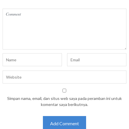
Simpan nama, email, dan situs web saya pada peramban ini untuk
komentar saya berikutnya.