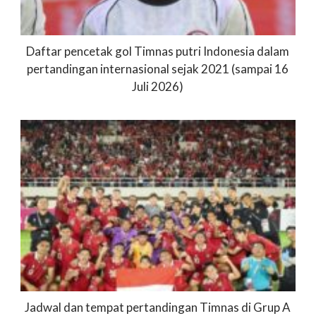
Daftar pencetak gol Timnas putri Indonesia dalam
pertandingan internasional sejak 2021 (sampai 16
Juli 2026)
Jadwal dan tempat pertandingan Timnas di Grup A