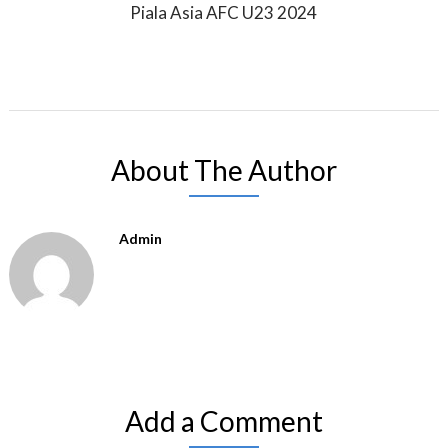
Piala Asia AFC U23 2024
About The Author
Admin
Add a Comment