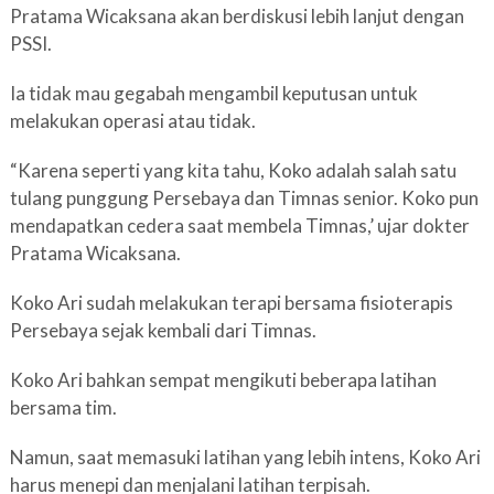
Pratama Wicaksana akan berdiskusi lebih lanjut dengan
PSSI.
Ia tidak mau gegabah mengambil keputusan untuk
melakukan operasi atau tidak.
“Karena seperti yang kita tahu, Koko adalah salah satu
tulang punggung Persebaya dan Timnas senior. Koko pun
mendapatkan cedera saat membela Timnas,’ ujar dokter
Pratama Wicaksana.
Koko Ari sudah melakukan terapi bersama fisioterapis
Persebaya sejak kembali dari Timnas.
Koko Ari bahkan sempat mengikuti beberapa latihan
bersama tim.
Namun, saat memasuki latihan yang lebih intens, Koko Ari
harus menepi dan menjalani latihan terpisah.