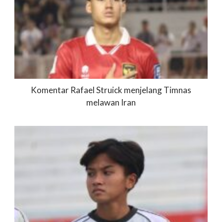
Komentar Rafael Struick menjelang Timnas
melawan Iran