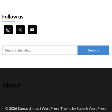
Follow us
About
© 2026 Kamustimnas
| WordPress Theme by
Superb WordPress