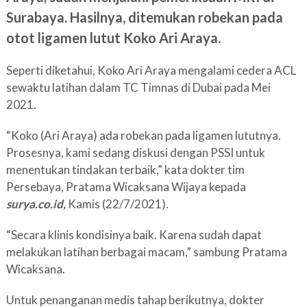
Surabaya. Hasilnya, ditemukan robekan pada
otot ligamen lutut Koko Ari Araya.
Seperti diketahui, Koko Ari Araya mengalami cedera ACL
sewaktu latihan dalam TC Timnas di Dubai pada Mei
2021.
“Koko (Ari Araya) ada robekan pada ligamen lututnya.
Prosesnya, kami sedang diskusi dengan PSSI untuk
menentukan tindakan terbaik,” kata dokter tim
Persebaya, Pratama Wicaksana Wijaya kepada
surya.co.id,
Kamis (22/7/2021).
“Secara klinis kondisinya baik. Karena sudah dapat
melakukan latihan berbagai macam,” sambung Pratama
Wicaksana.
Untuk penanganan medis tahap berikutnya, dokter