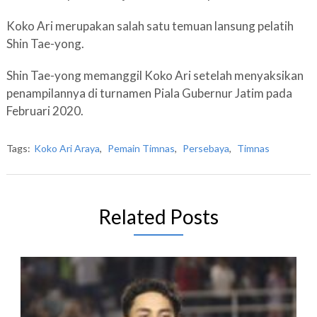
Koko Ari merupakan salah satu temuan lansung pelatih
Shin Tae-yong.
Shin Tae-yong memanggil Koko Ari setelah menyaksikan
penampilannya di turnamen Piala Gubernur Jatim pada
Februari 2020.
Tags:
Koko Ari Araya
,
Pemain Timnas
,
Persebaya
,
Timnas
Related Posts