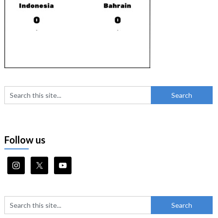
Follow us