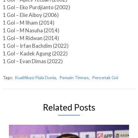
1 Gol – Eko Purdjianto (2002)
1 Gol – Elie Aiboy (2006)
1 Gol – M Ilham (2014)
1 Gol – M Nasuha (2014)
1 Gol – M Ridwan (2014)
1 Gol – Irfan Bachdim (2022)
1 Gol – Kadek Agung (2022)
1 Gol – Evan Dimas (2022)
Tags:
Kualifikasi Piala Dunia
,
Pemain Timnas
,
Pencetak Gol
Related Posts