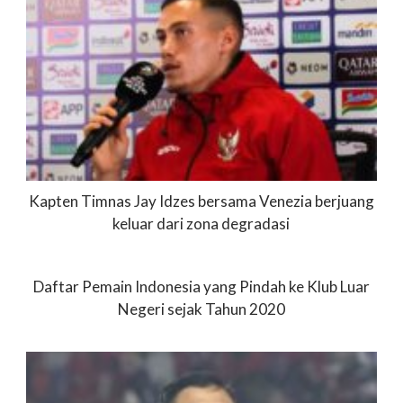
Kapten Timnas Jay Idzes bersama Venezia berjuang
keluar dari zona degradasi
Daftar Pemain Indonesia yang Pindah ke Klub Luar
Negeri sejak Tahun 2020