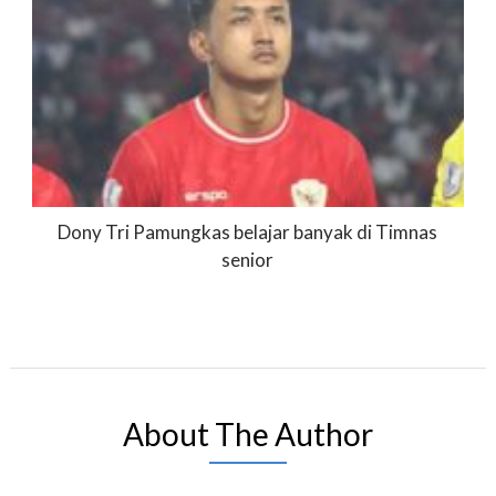
Dony Tri Pamungkas belajar banyak di Timnas
senior
About The Author