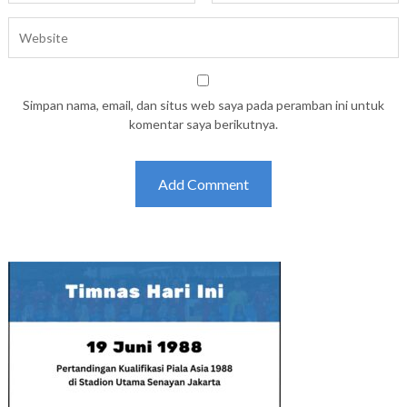
Simpan nama, email, dan situs web saya pada peramban ini untuk
komentar saya berikutnya.