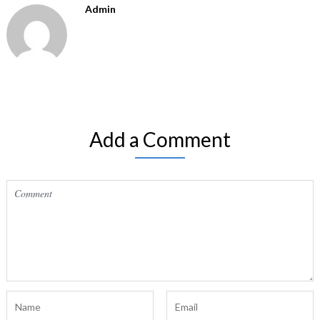
Admin
Add a Comment