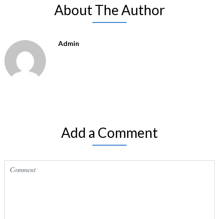
About The Author
Admin
Add a Comment