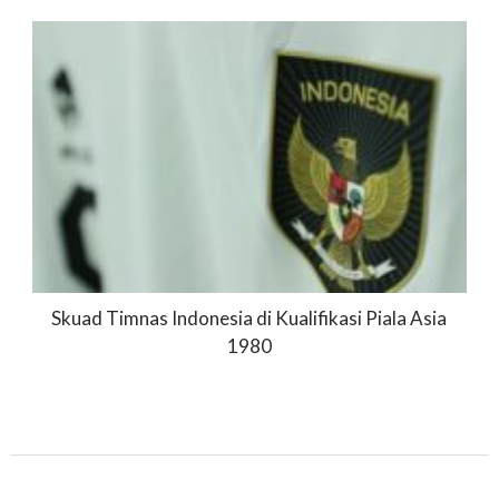
Skuad Timnas Indonesia di Kualifikasi Piala Asia
1980