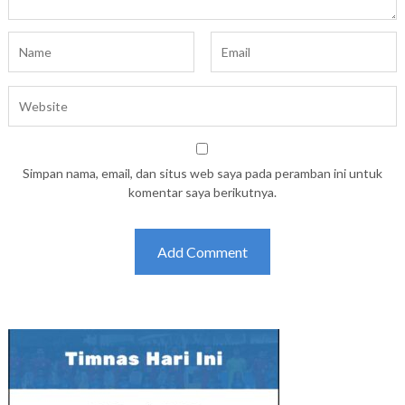
Simpan nama, email, dan situs web saya pada peramban ini untuk
komentar saya berikutnya.