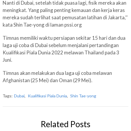
Nanti di Dubai, setelah tidak puasa lagi, fisik mereka akan
meningkat. Yang paling penting kemauan dan kerja keras
mereka sudah terlihat saat pemusatan latihan di Jakarta,’’
kata Shin Tae-yong di laman pssi.org
Timnas memiliki waktu persiapan sekitar 15 hari dan dua
laga uji coba di Dubai sebelum menjalani pertandingan
Kualifikasi Piala Dunia 2022 melawan Thailand pada 3
Juni.
Timnas akan melakukan dua laga uji coba melawan
Afghanistan (25 Mei) dan Oman (29 Mei).
Tags:
Dubai
,
Kualifikasi Piala Dunia
,
Shin Tae-yong
Related Posts