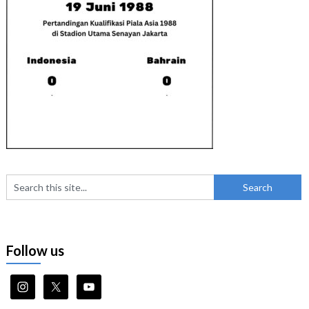
Follow us