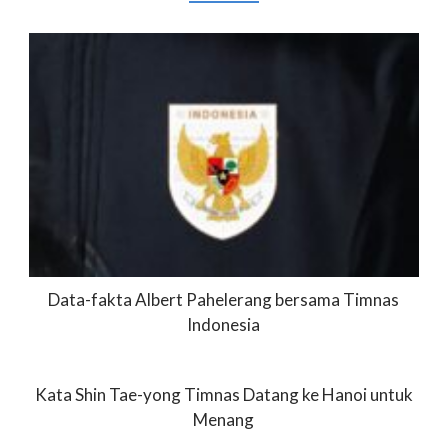
Data-fakta Albert Pahelerang bersama Timnas
Indonesia
Kata Shin Tae-yong Timnas Datang ke Hanoi untuk
Menang