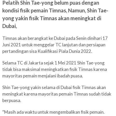
Pelatih Shin Tae-yong belum puas dengan
kondisi fisik pemain Timnas, Namun, Shin Tae-
yong yakin fisik Timnas akan meningkat di
Dubai,
Timnas akan berangkat ke Dubai pada Senin dinihari 17
Juni 2021 untuk menggelar TC lanjutan dan persiapan
pertandingan sisa Kualifikasi Piala Dunia 2022.
Selama TC di Jakarta sejak 1 Mei 2021 Shin Tae-yong
tidak bisa maksimal meningkatkan fisik Timnas karena
mayoritas pemain menjalani ibadah puasa.
Shin Tae-yong yakin selama di Dubai fisik Timnas akan
meningkat karena mayoritas pemain Timnas sudah tidak
berpuasa.
“Masih ada waktu untuk mengembalikan fisik pemain.