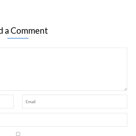
d a Comment