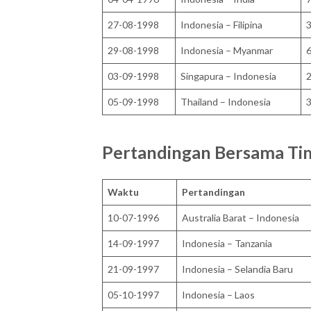
27-08-1998
Indonesia – Filipina
3
29-08-1998
Indonesia – Myanmar
6
03-09-1998
Singapura – Indonesia
2
05-09-1998
Thailand – Indonesia
3
Pertandingan Bersama Ti
Waktu
Pertandingan
10-07-1996
Australia Barat – Indonesia
14-09-1997
Indonesia – Tanzania
21-09-1997
Indonesia – Selandia Baru
05-10-1997
Indonesia – Laos