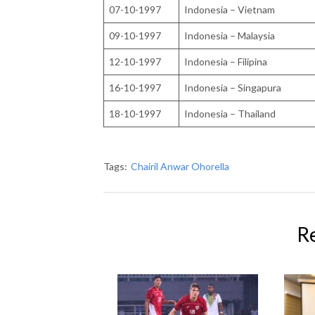
07-10-1997
Indonesia – Vietnam
09-10-1997
Indonesia – Malaysia
12-10-1997
Indonesia – Filipina
16-10-1997
Indonesia – Singapura
18-10-1997
Indonesia – Thailand
Tags:
Chairil Anwar Ohorella
R