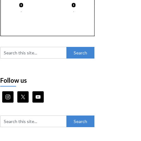
Follow us