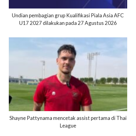
Undian pembagian grup Kualifikasi Piala Asia AFC
U17 2027 dilakukan pada 27 Agustus 2026
Shayne Pattynama mencetak assist pertama di Thai
League