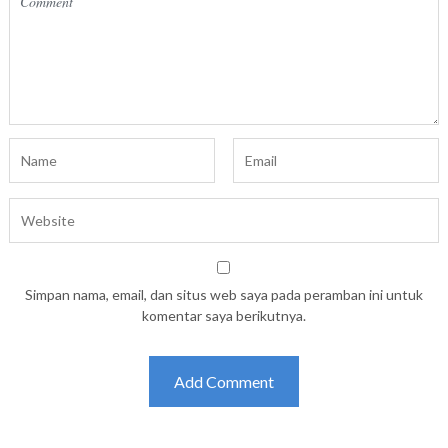
Simpan nama, email, dan situs web saya pada peramban ini untuk
komentar saya berikutnya.