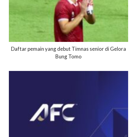
Daftar pemain yang debut Timnas senior di Gelora
Bung Tomo