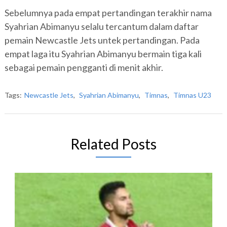
Sebelumnya pada empat pertandingan terakhir nama
Syahrian Abimanyu selalu tercantum dalam daftar
pemain Newcastle Jets untek pertandingan. Pada
empat laga itu Syahrian Abimanyu bermain tiga kali
sebagai pemain pengganti di menit akhir.
Tags:
Newcastle Jets
,
Syahrian Abimanyu
,
Timnas
,
Timnas U23
Related Posts