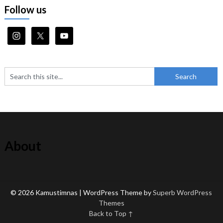
Follow us
About
© 2026 Kamustimnas
| WordPress Theme by
Superb WordPress
Themes
Back to Top ↑