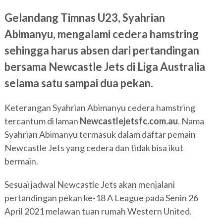
Gelandang Timnas U23, Syahrian
Abimanyu, mengalami cedera hamstring
sehingga harus absen dari pertandingan
bersama Newcastle Jets di Liga Australia
selama satu sampai dua pekan.
Keterangan Syahrian Abimanyu cedera hamstring
tercantum di laman
Newcastlejetsfc.com.au
. Nama
Syahrian Abimanyu termasuk dalam daftar pemain
Newcastle Jets yang cedera dan tidak bisa ikut
bermain.
Sesuai jadwal Newcastle Jets akan menjalani
pertandingan pekan ke-18 A League pada Senin 26
April 2021 melawan tuan rumah Western United.