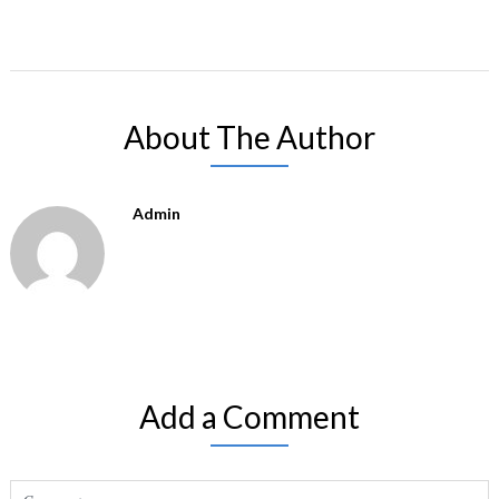
About The Author
Admin
Add a Comment