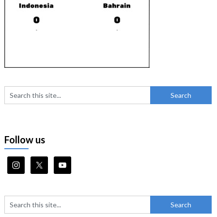
Follow us