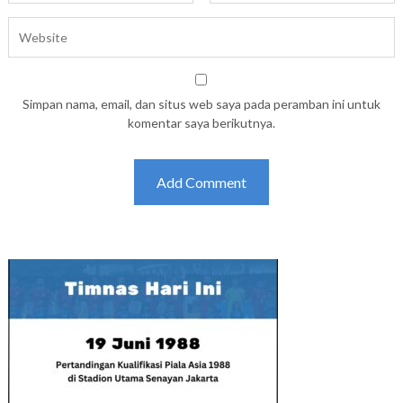
Simpan nama, email, dan situs web saya pada peramban ini untuk
komentar saya berikutnya.