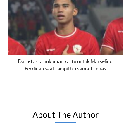
Data-fakta hukuman kartu untuk Marselino
Ferdinan saat tampil bersama Timnas
About The Author