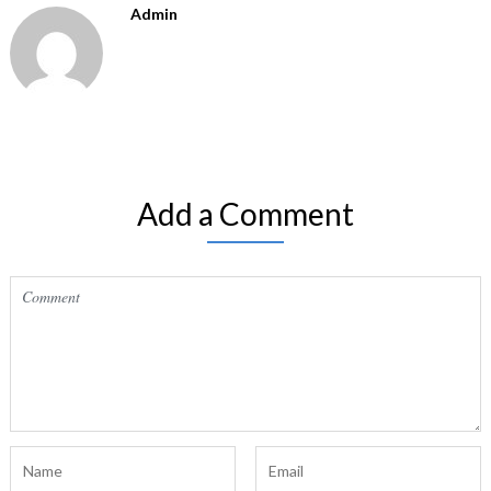
Admin
Add a Comment