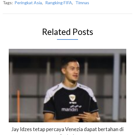
Tags:
Peringkat Asia
,
Rangking FIFA
,
Timnas
Related Posts
Jay Idzes tetap percaya Venezia dapat bertahan di