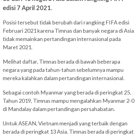
edisi 7 April 2021.
Posisi tersebut tidak berubah dari rangking FIFA edisi
Februari 2021 karena Timnas dan banyak negara di Asia
tidak memainkan pertandingan internasional pada
Maret 2021.
Melihat daftar, Timnas berada di bawah beberapa
negara yang pada tahun-tahun sebelumnya mampu
mereka kalahkan dalam pertandingan internasional.
Sebagai contoh Myanmar yang berada di peringkat 25.
Tahun 2019, Timnas mampu mengalahkan Myanmar 2-0
di Mandalay dalam pertandingan persahabatan.
Untuk ASEAN, Vietnam menjadi yang terbaik dengan
berada di peringkat 13 Asia. Timnas berada di peringkat