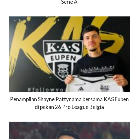
Serie A
Penampilan Shayne Pattynama bersama KAS Eupen
di pekan 26 Pro League Belgia