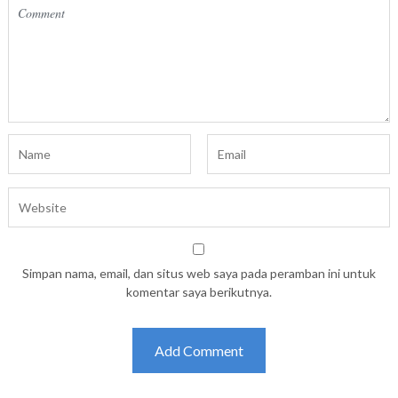
Simpan nama, email, dan situs web saya pada peramban ini untuk
komentar saya berikutnya.