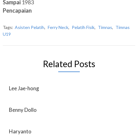
Sampai
1983
Pencapaian
Tags:
Asisten Pelatih
,
Ferry Neck
,
Pelatih Fisik
,
Timnas
,
Timnas
U19
Related Posts
Lee Jae-hong
Benny Dollo
Haryanto