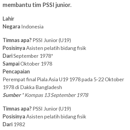
membantu tim PSSI junior.
Lahir
Negara
Indonesia
Timnas apa?
PSSI Junior (U19)
Posisinya
Asisten pelatih bidang fisik
Dari
September 1978*
Sampai
Oktober 1978
Pencapaian
Perempat final Piala Asia U19 1978 pada 5-22 Oktober
1978 di Dakka Bangladesh
Sumber
* Kompas 13 September 1978
Timnas apa?
PSSI Junior (U19)
Posisinya
Asisten pelatih bidang fisik
Dari
1982