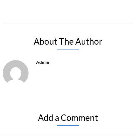
About The Author
Admin
Add a Comment