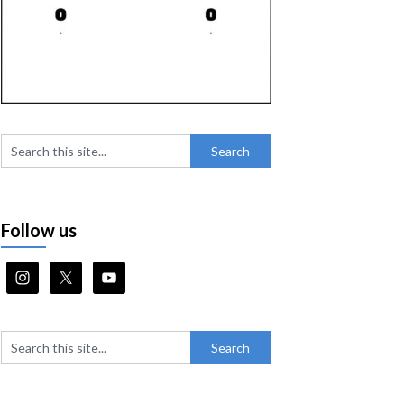
Follow us