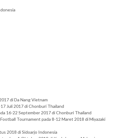
ndonesia
 2017 di Da Nang Vietnam
17 Juli 2017 di Chonburi Thailand
 pada 16-22 September 2017 di Chonburi Thailand
ootball Tournament pada 8-12 Maret 2018 di Miyazaki
tus 2018 di Sidoarjo Indonesia