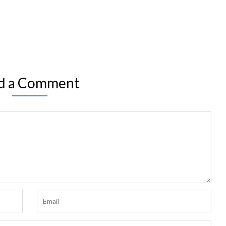
d a Comment