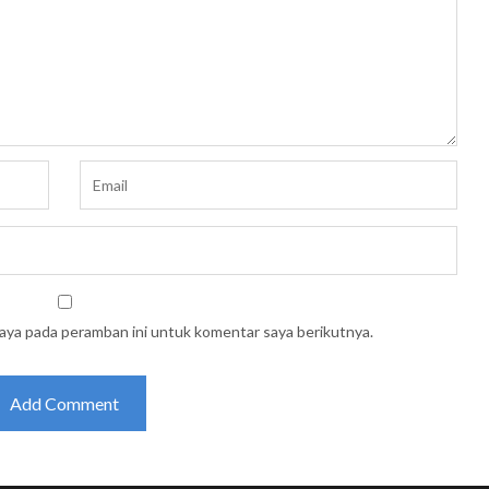
saya pada peramban ini untuk komentar saya berikutnya.