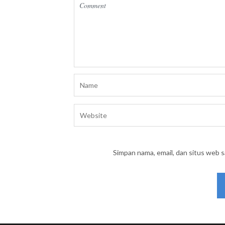
Simpan nama, email, dan situs web 