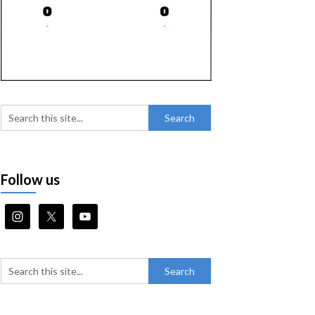
Follow us