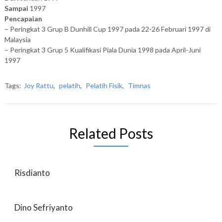
Sampai
1997
Pencapaian
– Peringkat 3 Grup B Dunhill Cup 1997 pada 22-26 Februari 1997 di
Malaysia
– Peringkat 3 Grup 5 Kualifikasi Piala Dunia 1998 pada April-Juni
1997
Tags:
Joy Rattu
,
pelatih
,
Pelatih Fisik
,
Timnas
Related Posts
Risdianto
Dino Sefriyanto