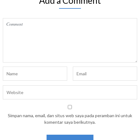
Add a Comment
Simpan nama, email, dan situs web saya pada peramban ini untuk
komentar saya berikutnya.