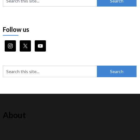
Follow us
About