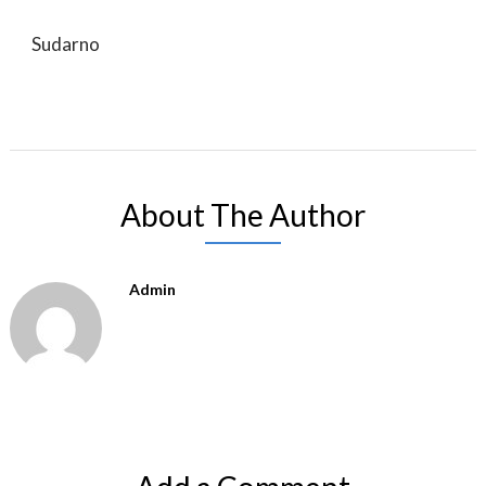
Sudarno
About The Author
Admin