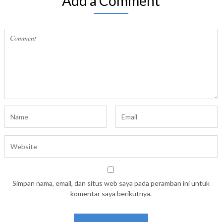
Add a Comment
Simpan nama, email, dan situs web saya pada peramban ini untuk
komentar saya berikutnya.