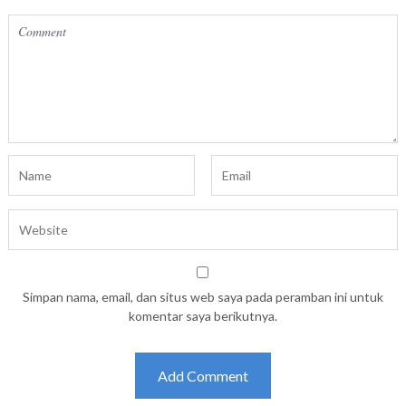
Simpan nama, email, dan situs web saya pada peramban ini untuk
komentar saya berikutnya.