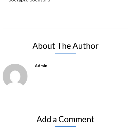
About The Author
Admin
Add a Comment